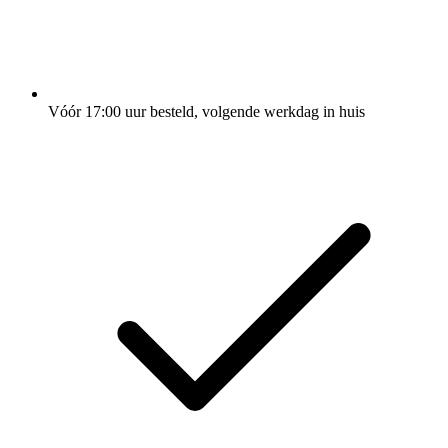
Vóór 17:00 uur besteld, volgende werkdag in huis