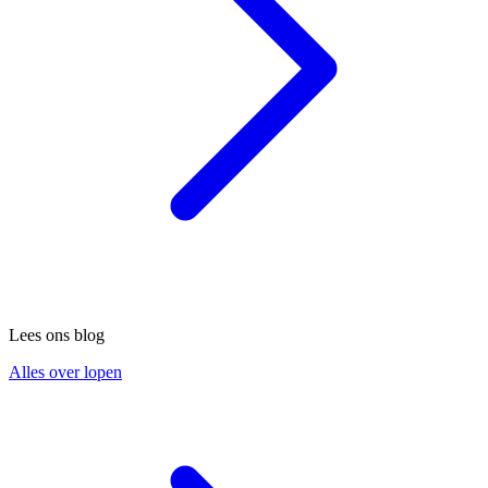
Lees ons blog
Alles over lopen