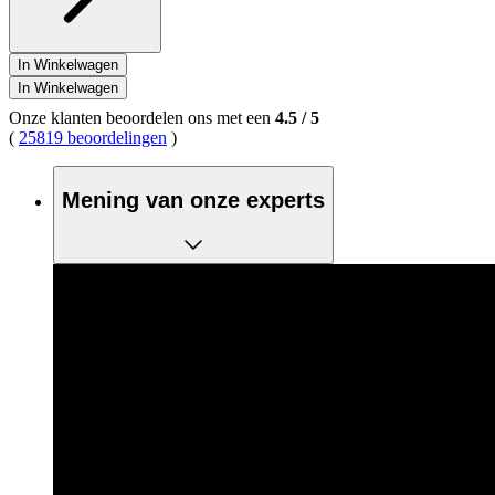
In Winkelwagen
In Winkelwagen
Onze klanten beoordelen ons met een
4.5
/
5
(
25819 beoordelingen
)
Mening van onze experts