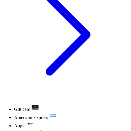
Gift card
American Express
Apple