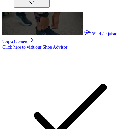
Vind de juiste
loopschoenen
Click here to visit our
Shoe Advisor