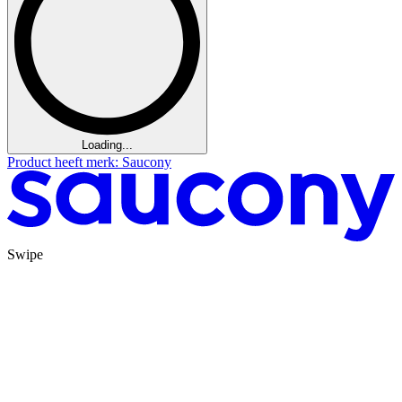
Loading...
Product heeft merk: Saucony
Swipe