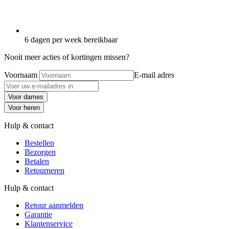
6 dagen per week bereikbaar
Nooit meer acties of kortingen missen?
Voornaam
E-mail adres
Voor dames
Voor heren
Hulp & contact
Bestellen
Bezorgen
Betalen
Retourneren
Hulp & contact
Retour aanmelden
Garantie
Klantenservice