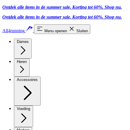
Ontdek alle items in de summer sale. Korting tot 60%.
Shop nu
.
Ontdek alle items in de summer sale. Korting tot 60%.
Shop nu
.
All4running
Menu openen
Sluiten
Dames
Heren
Accessoires
Voeding