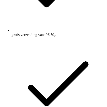
gratis verzending vanaf € 50,-