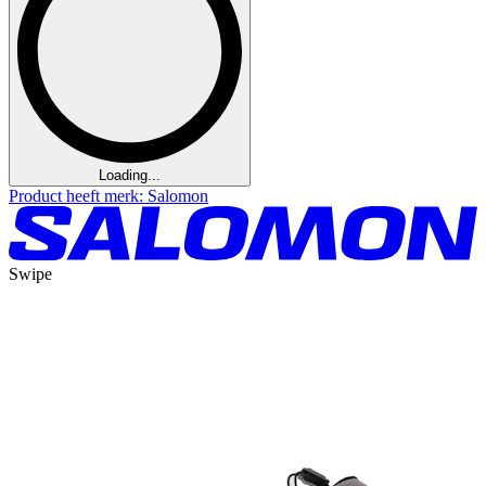
Loading...
Product heeft merk: Salomon
Swipe