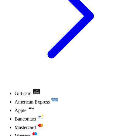
Gift card
American Express
Apple
Bancontact
Mastercard
Maestro