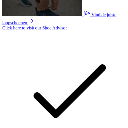
Vind de juiste
loopschoenen
Click here to visit our
Shoe Advisor