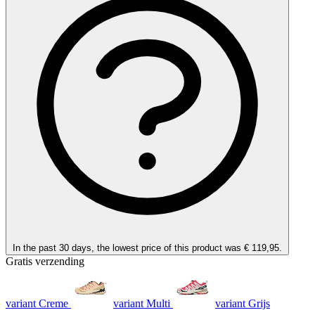
In the past 30 days, the lowest price of this product was € 119,95.
Gratis verzending
variant Creme
variant Multi
variant Grijs