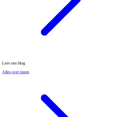
Lees ons blog
Alles over lopen