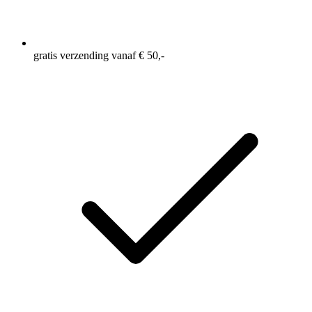
gratis verzending vanaf € 50,-