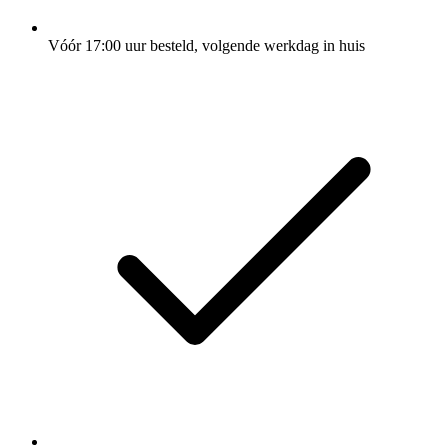
Vóór 17:00 uur besteld, volgende werkdag in huis