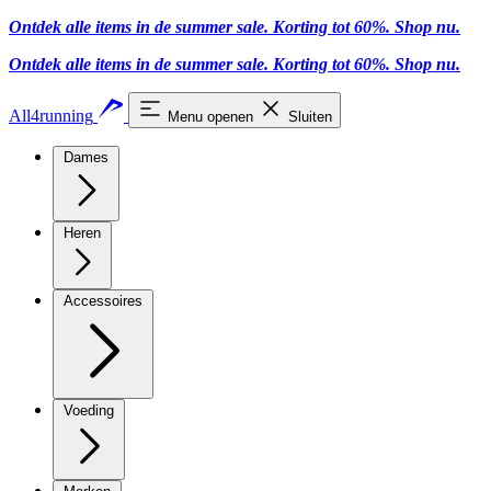
Ontdek alle items in de summer sale. Korting tot 60%.
Shop nu
.
Ontdek alle items in de summer sale. Korting tot 60%.
Shop nu
.
All4running
Menu openen
Sluiten
Dames
Heren
Accessoires
Voeding