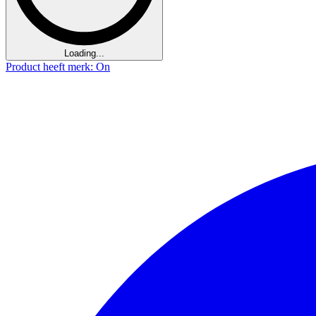
Loading...
Product heeft merk: On