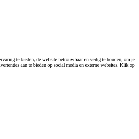
varing te bieden, de website betrouwbaar en veilig te houden, om je
vertenties aan te bieden op social media en externe websites. Klik op