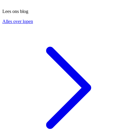
Lees ons blog
Alles over lopen