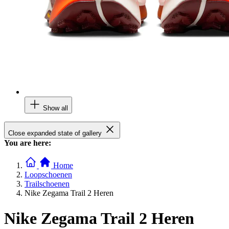
Show all
Close expanded state of gallery
You are here:
Home
Loopschoenen
Trailschoenen
Nike Zegama Trail 2 Heren
Nike Zegama Trail 2 Heren