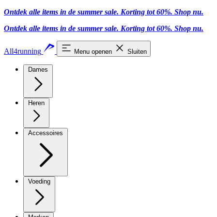
Ontdek alle items in de summer sale. Korting tot 60%.
Shop nu
.
Ontdek alle items in de summer sale. Korting tot 60%.
Shop nu
.
All4running
Menu openen
Sluiten
Dames
Heren
Accessoires
Voeding