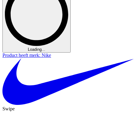
Loading...
Product heeft merk: Nike
Swipe