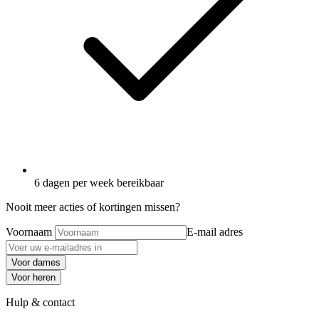
6 dagen per week bereikbaar
Nooit meer acties of kortingen missen?
Voornaam
E-mail adres
Voor dames
Voor heren
Hulp & contact