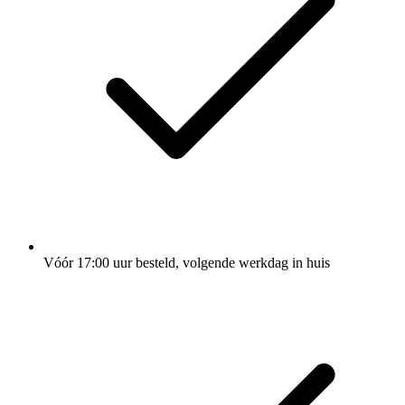
Vóór 17:00 uur besteld, volgende werkdag in huis