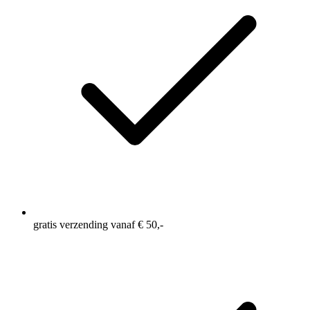
gratis verzending vanaf € 50,-