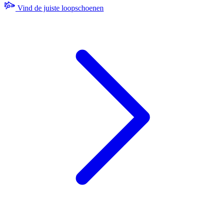
Vind de juiste loopschoenen