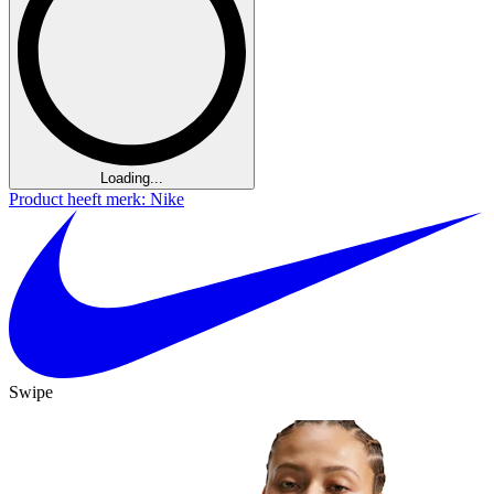
Loading...
Product heeft merk: Nike
Swipe