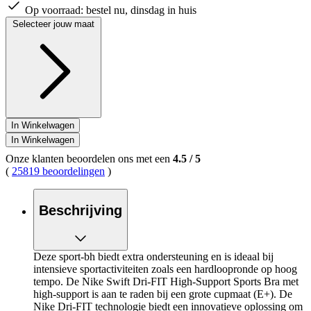
Op voorraad:
bestel nu, dinsdag in huis
Selecteer jouw maat
In Winkelwagen
In Winkelwagen
Onze klanten beoordelen ons met een
4.5
/
5
(
25819 beoordelingen
)
Beschrijving
Deze sport-bh biedt extra ondersteuning en is ideaal bij
intensieve sportactiviteiten zoals een hardloopronde op hoog
tempo. De Nike Swift Dri-FIT High-Support Sports Bra met
high-support is aan te raden bij een grote cupmaat (E+). De
Nike Dri-FIT technologie biedt een innovatieve oplossing om