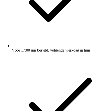
Vóór 17:00 uur besteld, volgende werkdag in huis