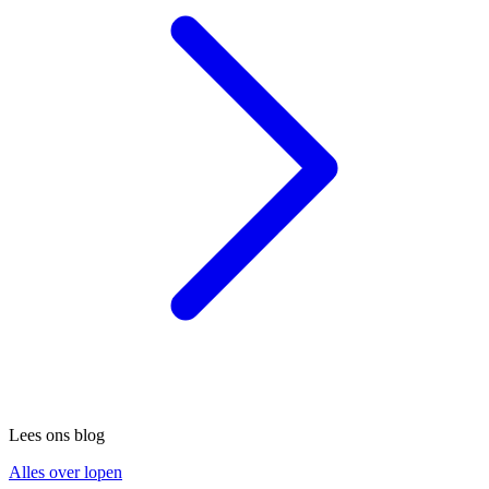
Lees ons blog
Alles over lopen