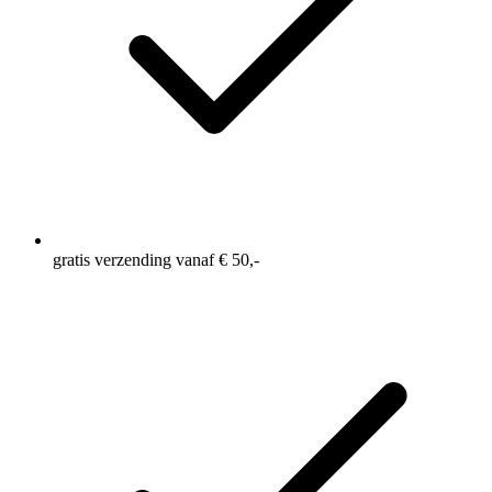
gratis verzending vanaf € 50,-