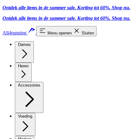
Ontdek alle items in de summer sale. Korting tot 60%.
Shop nu
.
Ontdek alle items in de summer sale. Korting tot 60%.
Shop nu
.
All4running
Menu openen
Sluiten
Dames
Heren
Accessoires
Voeding