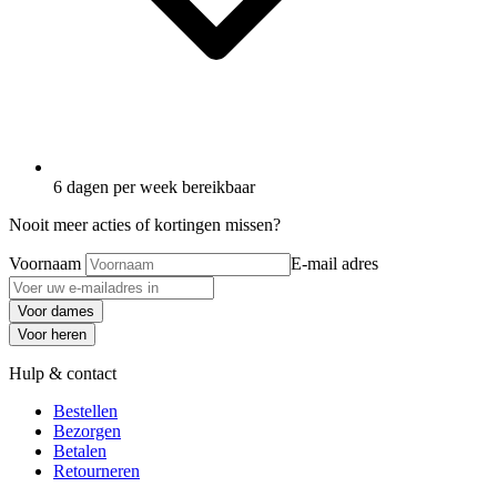
6 dagen per week bereikbaar
Nooit meer acties of kortingen missen?
Voornaam
E-mail adres
Voor dames
Voor heren
Hulp & contact
Bestellen
Bezorgen
Betalen
Retourneren