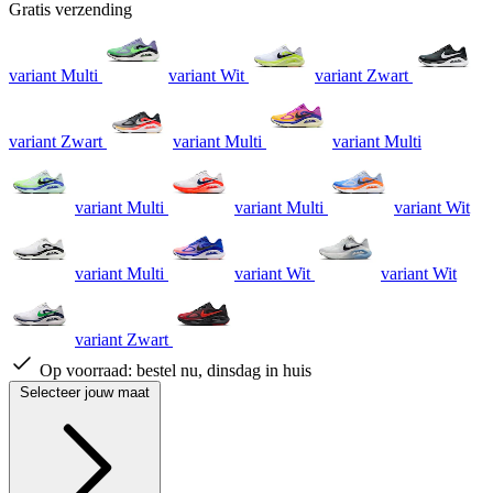
Gratis verzending
variant Multi
variant Wit
variant Zwart
variant Zwart
variant Multi
variant Multi
variant Multi
variant Multi
variant Wit
variant Multi
variant Wit
variant Wit
variant Zwart
Op voorraad:
bestel nu, dinsdag in huis
Selecteer jouw maat