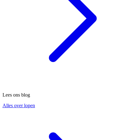
Lees ons blog
Alles over lopen