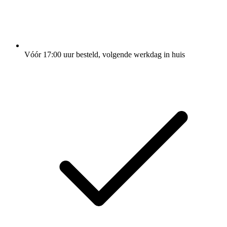
Vóór 17:00 uur besteld, volgende werkdag in huis