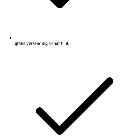
gratis verzending vanaf € 50,-