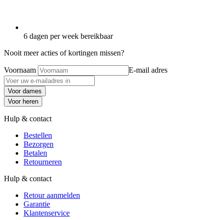
6 dagen per week bereikbaar
Nooit meer acties of kortingen missen?
Voornaam
E-mail adres
Voor dames
Voor heren
Hulp & contact
Bestellen
Bezorgen
Betalen
Retourneren
Hulp & contact
Retour aanmelden
Garantie
Klantenservice