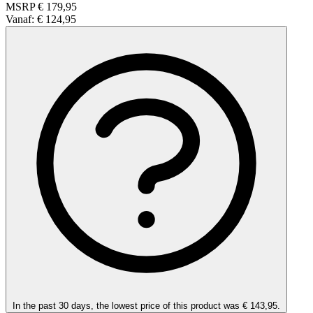
MSRP
€ 179,95
Vanaf:
€ 124,95
In the past 30 days, the lowest price of this product was € 143,95.