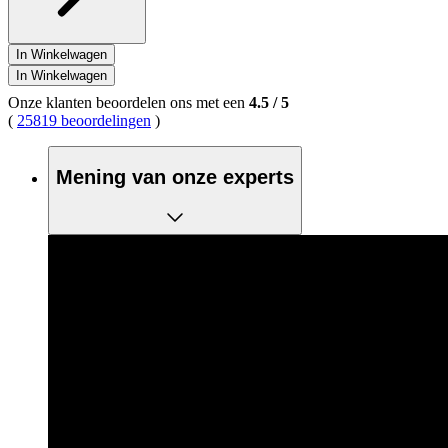
In Winkelwagen
In Winkelwagen
Onze klanten beoordelen ons met een
4.5
/
5
(
25819 beoordelingen
)
Mening van onze experts