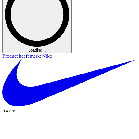
Loading...
Product heeft merk: Nike
Swipe