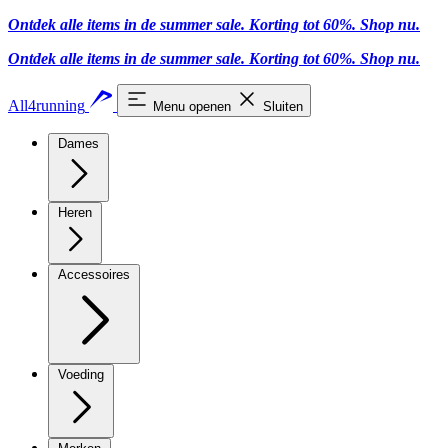
Ontdek alle items in de summer sale. Korting tot 60%.
Shop nu
.
Ontdek alle items in de summer sale. Korting tot 60%.
Shop nu
.
All4running
Menu openen
Sluiten
Dames
Heren
Accessoires
Voeding