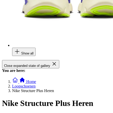
Show all
Close expanded state of gallery
You are here:
Home
Loopschoenen
Nike Structure Plus Heren
Nike Structure Plus Heren