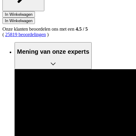
In Winkelwagen
In Winkelwagen
Onze klanten beoordelen ons met een
4.5
/
5
(
25819 beoordelingen
)
Mening van onze experts