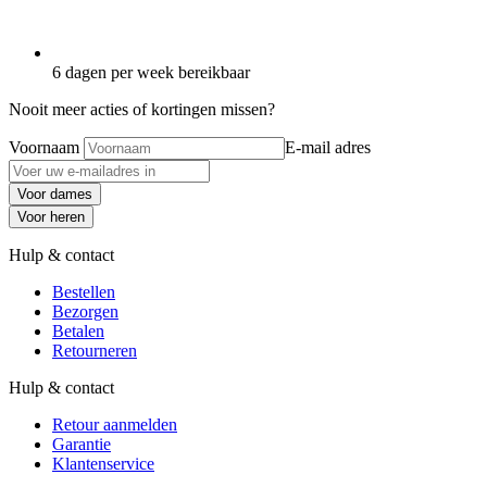
6 dagen per week bereikbaar
Nooit meer acties of kortingen missen?
Voornaam
E-mail adres
Voor dames
Voor heren
Hulp & contact
Bestellen
Bezorgen
Betalen
Retourneren
Hulp & contact
Retour aanmelden
Garantie
Klantenservice