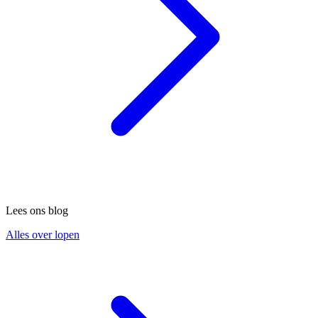
Lees ons blog
Alles over lopen