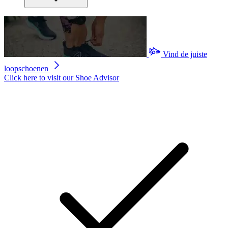
Vind de juiste
loopschoenen
Click here to visit our
Shoe Advisor