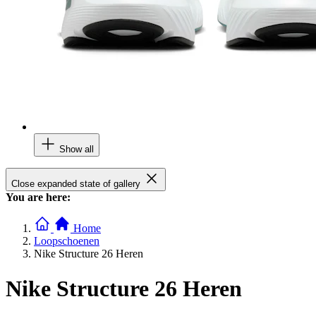
Show all
Close expanded state of gallery
You are here:
Home
Loopschoenen
Nike Structure 26 Heren
Nike Structure 26 Heren