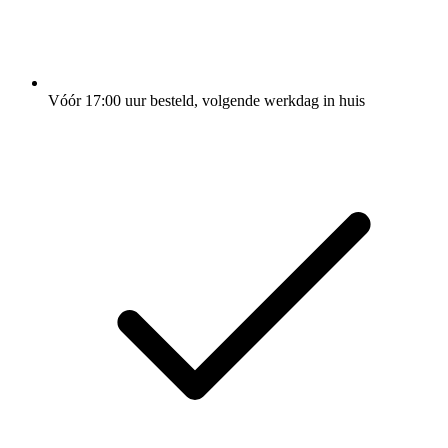
Vóór 17:00 uur besteld, volgende werkdag in huis