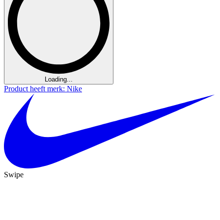
Loading...
Product heeft merk: Nike
Swipe