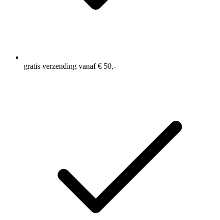
gratis verzending vanaf € 50,-