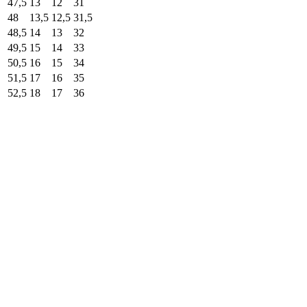
47,5
13
12
31
48
13,5
12,5
31,5
48,5
14
13
32
49,5
15
14
33
50,5
16
15
34
51,5
17
16
35
52,5
18
17
36