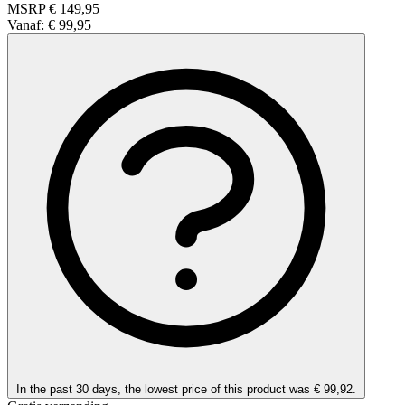
MSRP
€ 149,95
Vanaf:
€ 99,95
In the past 30 days, the lowest price of this product was € 99,92.