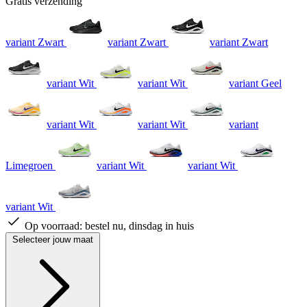
Gratis verzending
variant Zwart
variant Zwart
variant Zwart
variant Wit
variant Wit
variant Geel
variant Wit
variant Wit
variant
Limegroen
variant Wit
variant Wit
variant Wit
Op voorraad:
bestel nu, dinsdag in huis
Selecteer jouw maat