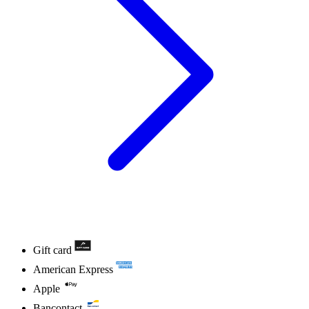
Gift card
American Express
Apple
Bancontact