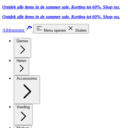
Ontdek alle items in de summer sale. Korting tot 60%.
Shop nu
.
Ontdek alle items in de summer sale. Korting tot 60%.
Shop nu
.
All4running
Menu openen
Sluiten
Dames
Heren
Accessoires
Voeding