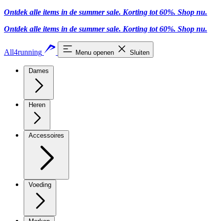
Ontdek alle items in de summer sale. Korting tot 60%.
Shop nu
.
Ontdek alle items in de summer sale. Korting tot 60%.
Shop nu
.
All4running
Menu openen
Sluiten
Dames
Heren
Accessoires
Voeding