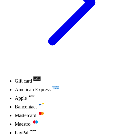
Gift card
American Express
Apple
Bancontact
Mastercard
Maestro
PayPal