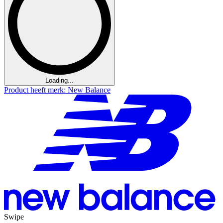
Loading...
Product heeft merk: New Balance
Swipe