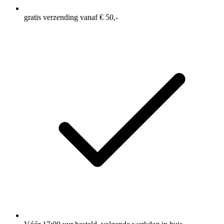
gratis verzending vanaf € 50,-