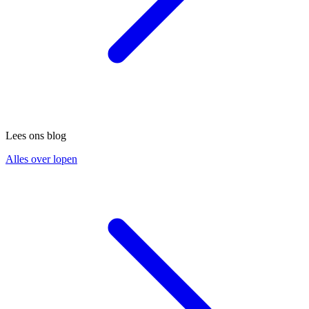
Lees ons blog
Alles over lopen