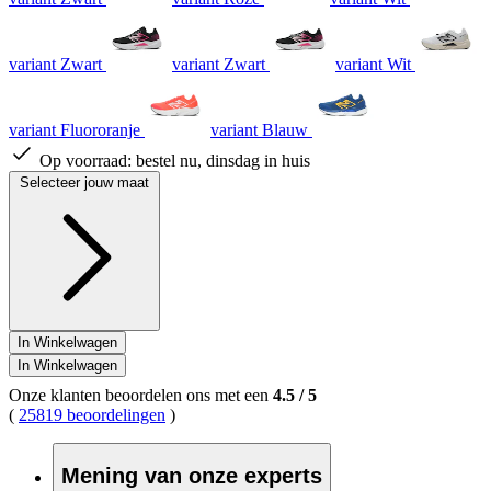
variant Zwart
variant Zwart
variant Wit
variant Fluororanje
variant Blauw
Op voorraad:
bestel nu, dinsdag in huis
Selecteer jouw maat
In Winkelwagen
In Winkelwagen
Onze klanten beoordelen ons met een
4.5
/
5
(
25819 beoordelingen
)
Mening van onze experts