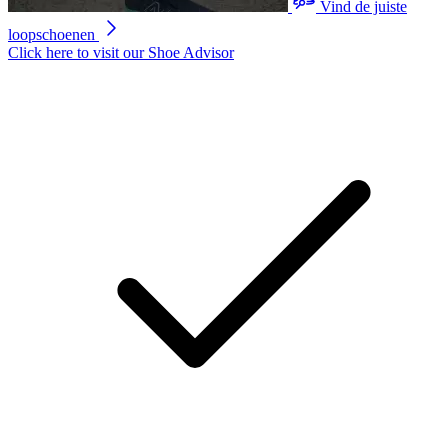
Vind de juiste
loopschoenen
Click here to visit our
Shoe Advisor