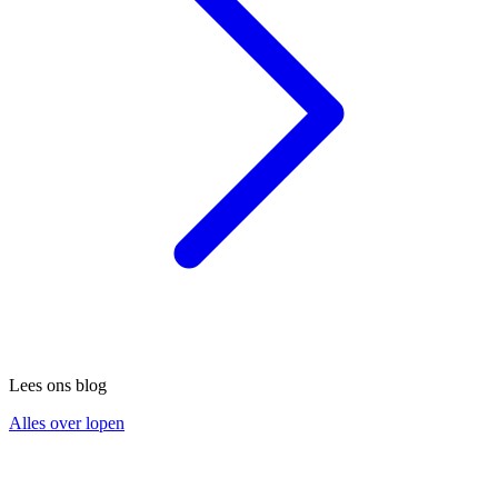
Lees ons blog
Alles over lopen