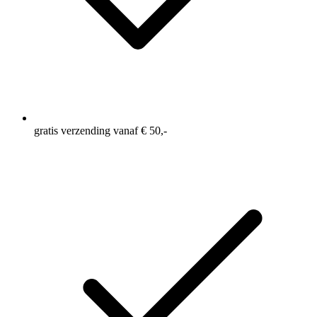
gratis verzending vanaf € 50,-