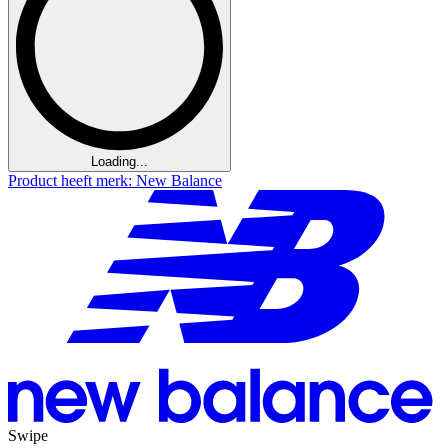
Loading...
Product heeft merk: New Balance
Swipe