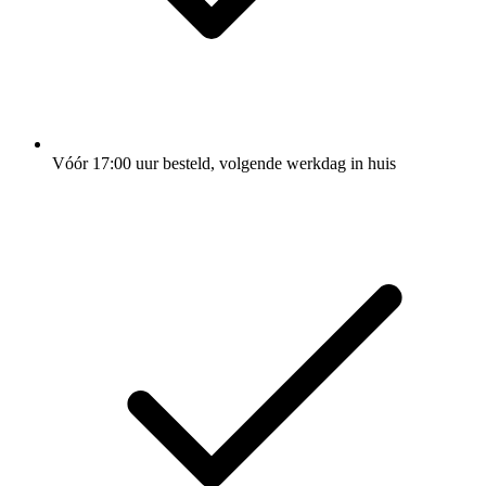
Vóór 17:00 uur besteld, volgende werkdag in huis