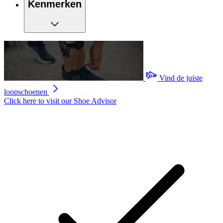
Kenmerken
Vind de juiste
loopschoenen
Click here to visit our
Shoe Advisor