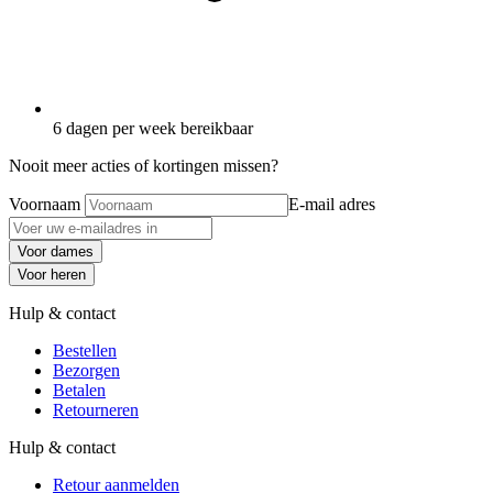
6 dagen per week bereikbaar
Nooit meer acties of kortingen missen?
Voornaam
E-mail adres
Voor dames
Voor heren
Hulp & contact
Bestellen
Bezorgen
Betalen
Retourneren
Hulp & contact
Retour aanmelden