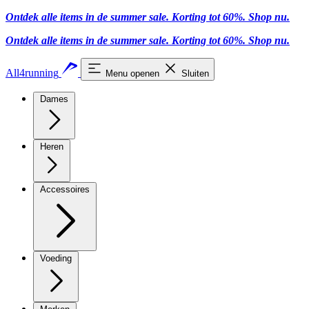
Ontdek alle items in de summer sale. Korting tot 60%.
Shop nu
.
Ontdek alle items in de summer sale. Korting tot 60%.
Shop nu
.
All4running
Menu openen
Sluiten
Dames
Heren
Accessoires
Voeding