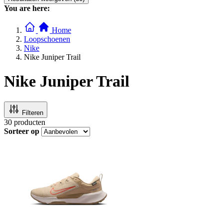
You are here:
Home
Loopschoenen
Nike
Nike Juniper Trail
Nike Juniper Trail
Filteren
30
producten
Sorteer op