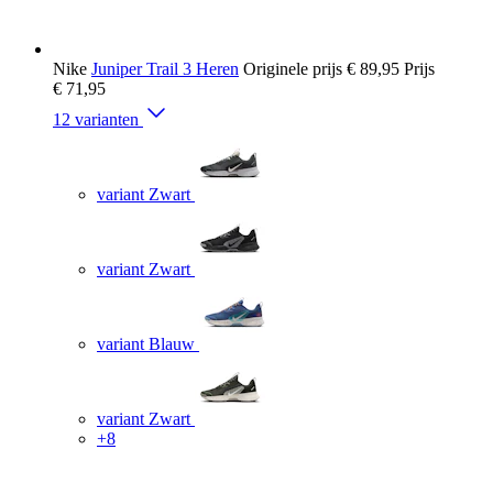
Nike
Juniper Trail 3 Heren
Originele prijs
€ 89,95
Prijs
€ 71,95
12 varianten
variant Zwart
variant Zwart
variant Blauw
variant Zwart
+8