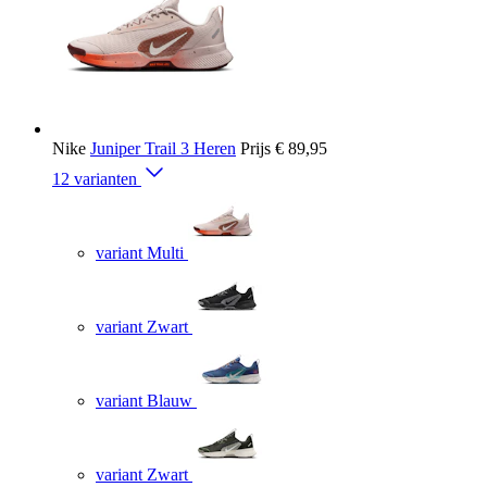
Nike
Juniper Trail 3 Heren
Prijs
€ 89,95
12 varianten
variant Multi
variant Zwart
variant Blauw
variant Zwart