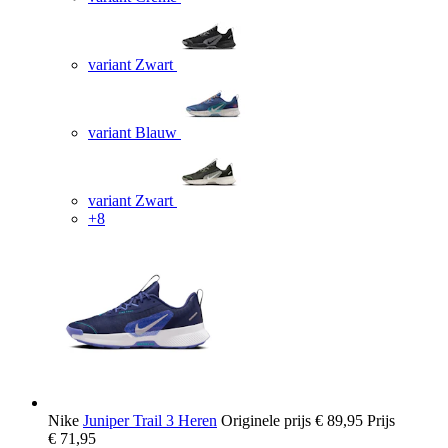
variant Zwart
variant Blauw
variant Zwart
+8
Nike
Juniper Trail 3 Heren
Originele prijs
€ 89,95
Prijs
€ 71,95