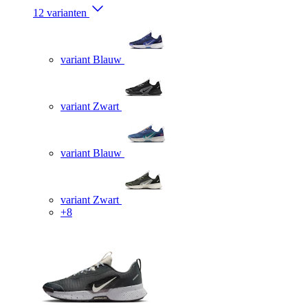
12 varianten
variant Blauw
variant Zwart
variant Blauw
variant Zwart
+8