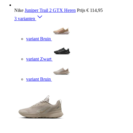
Nike
Juniper Trail 2 GTX Heren
Prijs
€ 114,95
3 varianten
variant Bruin
variant Zwart
variant Bruin