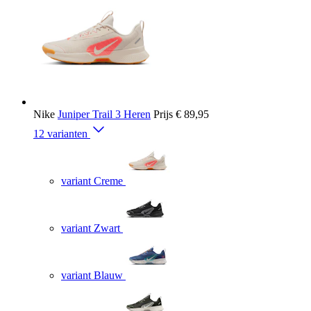
Nike
Juniper Trail 3 Heren
Prijs
€ 89,95
12 varianten
variant Creme
variant Zwart
variant Blauw