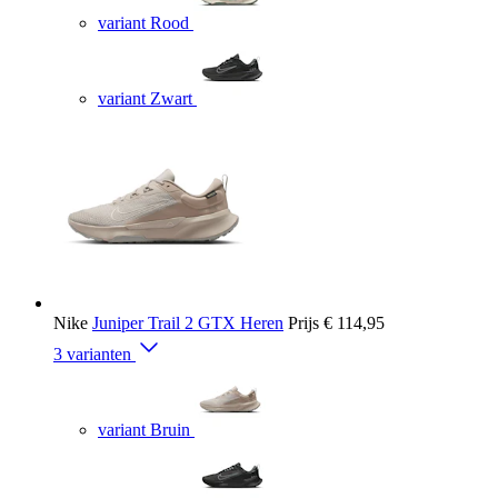
variant Rood
variant Zwart
Nike
Juniper Trail 2 GTX Heren
Prijs
€ 114,95
3 varianten
variant Bruin