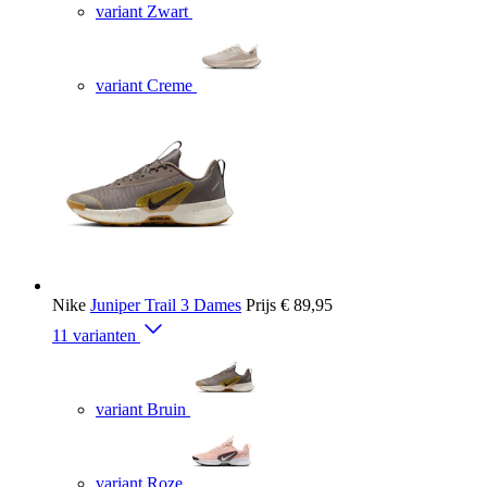
variant Zwart
variant Creme
Nike
Juniper Trail 3 Dames
Prijs
€ 89,95
11 varianten
variant Bruin
variant Roze