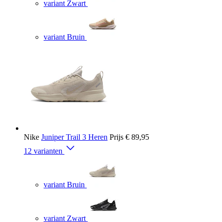
variant Zwart
variant Bruin
Nike
Juniper Trail 3 Heren
Prijs
€ 89,95
12 varianten
variant Bruin
variant Zwart