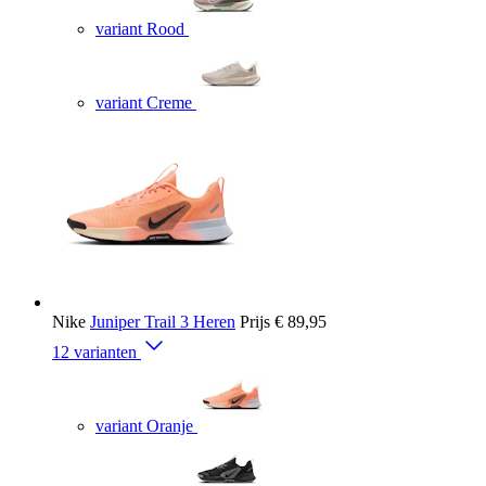
variant Rood
variant Creme
Nike
Juniper Trail 3 Heren
Prijs
€ 89,95
12 varianten
variant Oranje