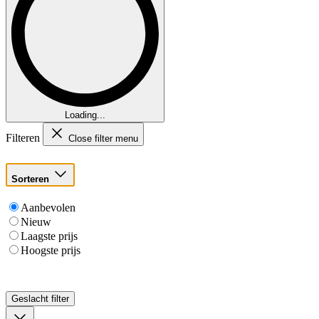
Loading...
Filteren
Close filter menu
Sorteren
Aanbevolen
Nieuw
Laagste prijs
Hoogste prijs
Geslacht
filter