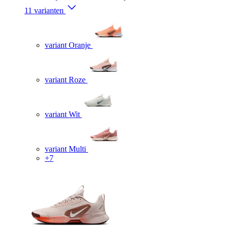
11 varianten
variant Oranje
variant Roze
variant Wit
variant Multi
+7