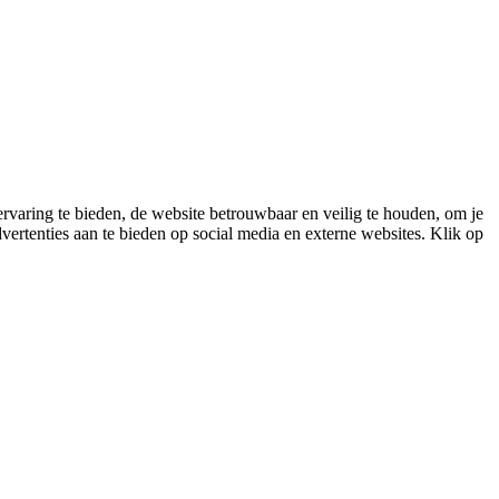
varing te bieden, de website betrouwbaar en veilig te houden, om je
vertenties aan te bieden op social media en externe websites. Klik op