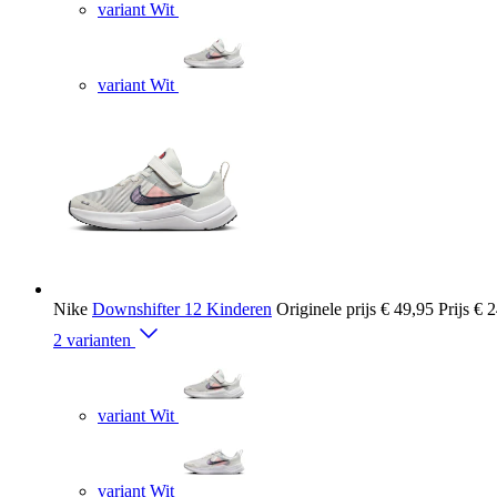
variant Wit
variant Wit
Nike
Downshifter 12 Kinderen
Originele prijs
€ 49,95
Prijs
€ 2
2 varianten
variant Wit
variant Wit