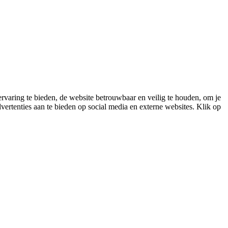
varing te bieden, de website betrouwbaar en veilig te houden, om je
vertenties aan te bieden op social media en externe websites. Klik op