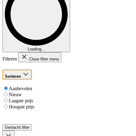
Loading...
Filteren
Close filter menu
Sorteren
Aanbevolen
Nieuw
Laagste prijs
Hoogste prijs
Geslacht
filter