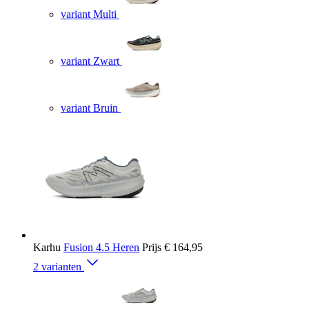
variant Multi
variant Zwart
variant Bruin
Karhu
Fusion 4.5 Heren
Prijs
€ 164,95
2 varianten