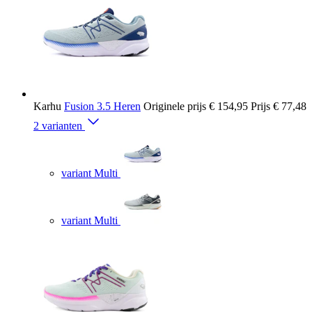
Karhu
Fusion 3.5 Heren
Originele prijs
€ 154,95
Prijs
€ 77,48
2 varianten
variant Multi
variant Multi