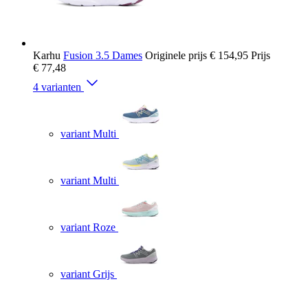
Karhu
Fusion 3.5 Dames
Originele prijs
€ 154,95
Prijs
€ 77,48
4 varianten
variant Multi
variant Multi
variant Roze
variant Grijs