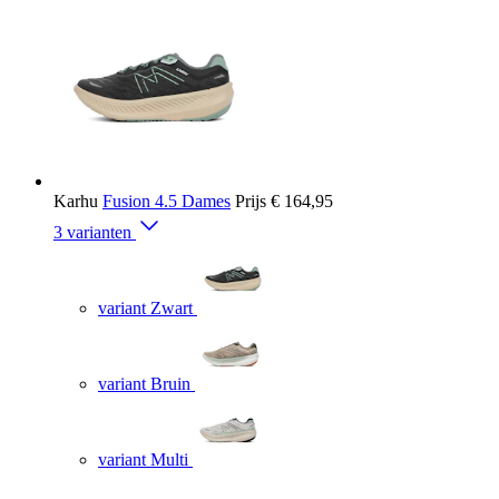
Karhu
Fusion 4.5 Dames
Prijs
€ 164,95
3 varianten
variant Zwart
variant Bruin
variant Multi