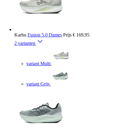
Karhu
Fusion 5.0 Dames
Prijs
€ 169,95
2 varianten
variant Multi
variant Grijs