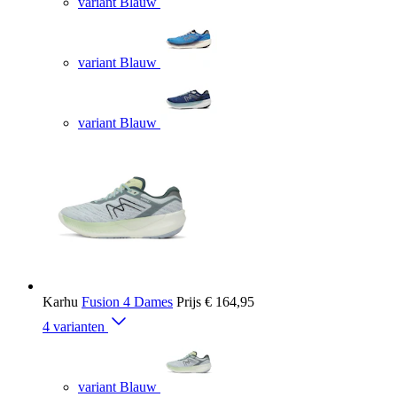
variant Blauw
variant Blauw
variant Blauw
Karhu
Fusion 4 Dames
Prijs
€ 164,95
4 varianten
variant Blauw