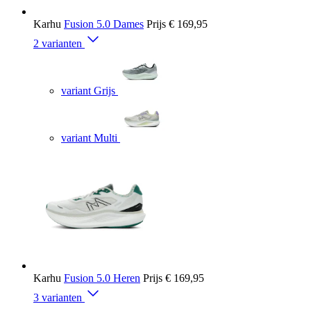
Karhu
Fusion 5.0 Dames
Prijs
€ 169,95
2 varianten
variant Grijs
variant Multi
Karhu
Fusion 5.0 Heren
Prijs
€ 169,95
3 varianten