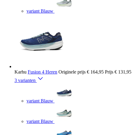
variant Blauw
Karhu
Fusion 4 Heren
Originele prijs
€ 164,95
Prijs
€ 131,95
3 varianten
variant Blauw
variant Blauw