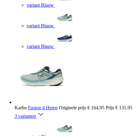
variant Blauw
variant Blauw
variant Blauw
Karhu
Fusion 4 Heren
Originele prijs
€ 164,95
Prijs
€ 131,95
3 varianten