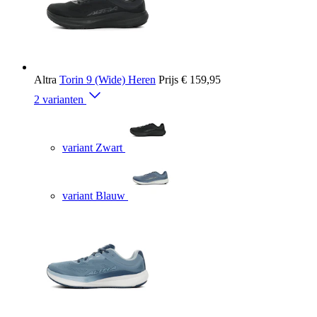
Altra
Torin 9 (Wide) Heren
Prijs
€ 159,95
2 varianten
variant Zwart
variant Blauw