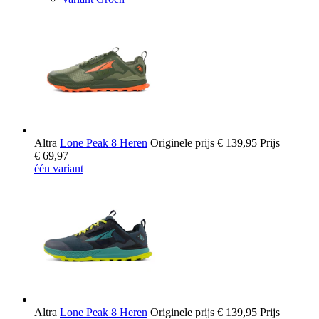
Altra
Lone Peak 8 Heren
Originele prijs
€ 139,95
Prijs
€ 69,97
één variant
Altra
Lone Peak 8 Heren
Originele prijs
€ 139,95
Prijs