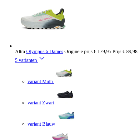
Altra
Olympus 6 Dames
Originele prijs
€ 179,95
Prijs
€ 89,98
5 varianten
variant Multi
variant Zwart
variant Blauw