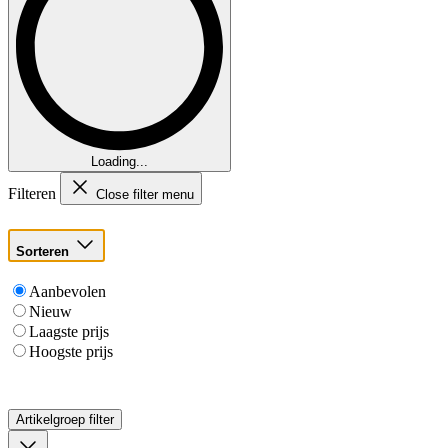
Loading...
Filteren
Close filter menu
Sorteren
Aanbevolen
Nieuw
Laagste prijs
Hoogste prijs
Artikelgroep
filter