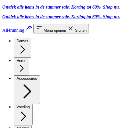
Ontdek alle items in de summer sale. Korting tot 60%.
Shop nu
.
Ontdek alle items in de summer sale. Korting tot 60%.
Shop nu
.
All4running
Menu openen
Sluiten
Dames
Heren
Accessoires
Voeding