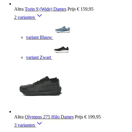
Altra
Torin 9 (Wide) Dames
Prijs
€ 159,95
2 varianten
variant Blauw
variant Zwart
Altra
Olympus 275 Hilo Dames
Prijs
€ 199,95
3 varianten