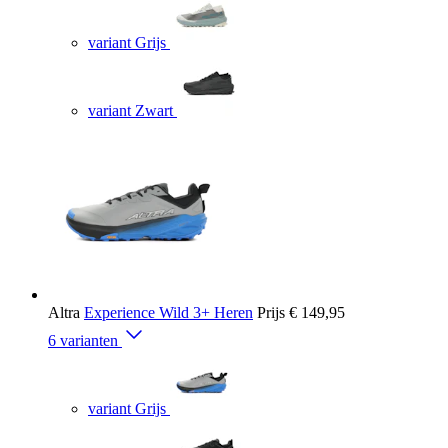
variant Grijs
variant Zwart
Altra
Experience Wild 3+ Heren
Prijs
€ 149,95
6 varianten
variant Grijs