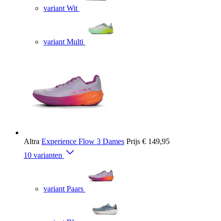
variant Wit
variant Multi
Altra
Experience Flow 3 Dames
Prijs
€ 149,95
10 varianten
variant Paars