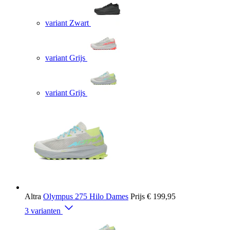
variant Zwart
variant Grijs
variant Grijs
Altra
Olympus 275 Hilo Dames
Prijs
€ 199,95
3 varianten