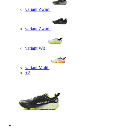
variant Zwart
variant Zwart
variant Wit
variant Multi
+2