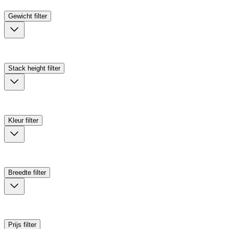
Gewicht
filter
Stack height
filter
Kleur
filter
Breedte
filter
Prijs
filter