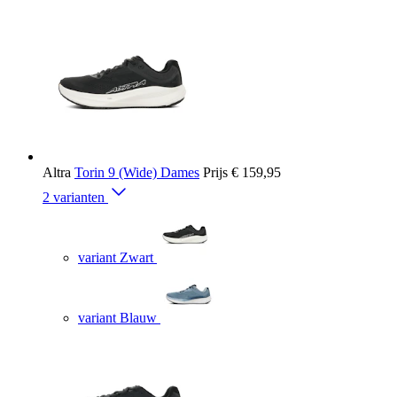
Altra
Torin 9 (Wide) Dames
Prijs
€ 159,95
2 varianten
variant Zwart
variant Blauw