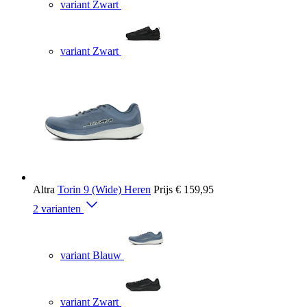
variant Zwart
variant Zwart
Altra
Torin 9 (Wide) Heren
Prijs
€ 159,95
2 varianten
variant Blauw
variant Zwart