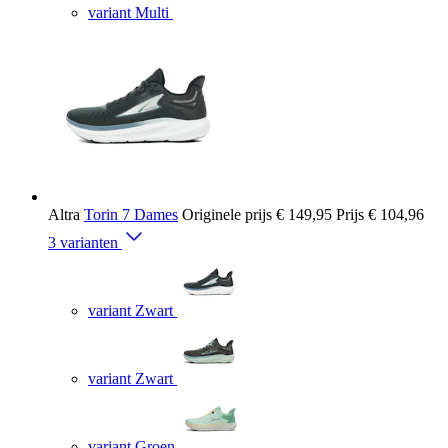
variant Multi
Altra
Torin 7 Dames
Originele prijs
€ 149,95
Prijs
€ 104,96
3 varianten
variant Zwart
variant Zwart
variant Groen