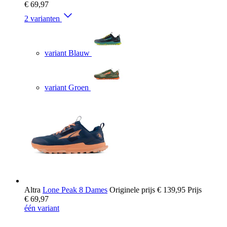
€ 69,97
2 varianten
variant Blauw
variant Groen
Altra
Lone Peak 8 Dames
Originele prijs
€ 139,95
Prijs
€ 69,97
één variant