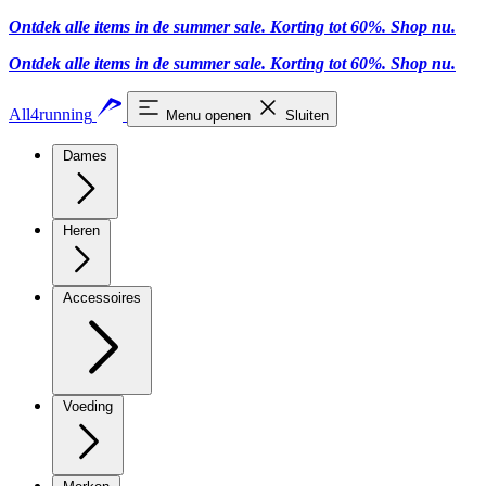
Ontdek alle items in de summer sale. Korting tot 60%.
Shop nu
.
Ontdek alle items in de summer sale. Korting tot 60%.
Shop nu
.
All4running
Menu openen
Sluiten
Dames
Heren
Accessoires
Voeding