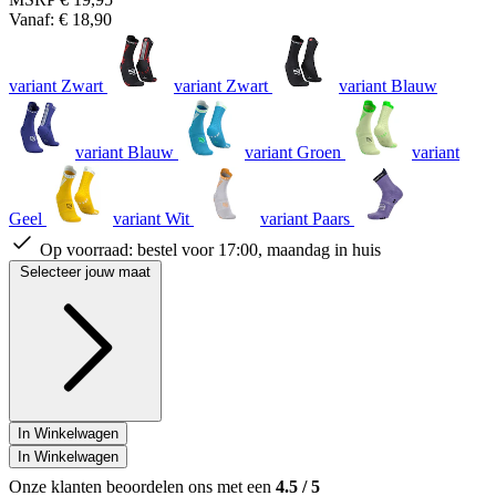
Vanaf:
€ 18,90
variant Zwart
variant Zwart
variant Blauw
variant Blauw
variant Groen
variant
Geel
variant Wit
variant Paars
Op voorraad:
bestel voor 17:00, maandag in huis
Selecteer jouw maat
In Winkelwagen
In Winkelwagen
Onze klanten beoordelen ons met een
4.5
/
5