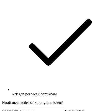
6 dagen per week bereikbaar
Nooit meer acties of kortingen missen?