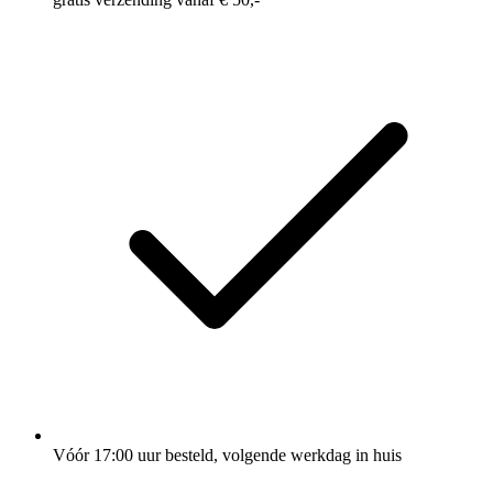
Vóór 17:00 uur besteld, volgende werkdag in huis