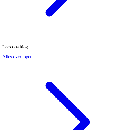
Lees ons blog
Alles over lopen