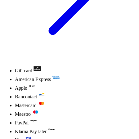
Gift card
American Express
Apple
Bancontact
Mastercard
Maestro
PayPal
Klarna Pay later