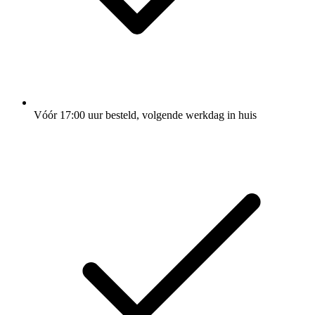
Vóór 17:00 uur besteld, volgende werkdag in huis