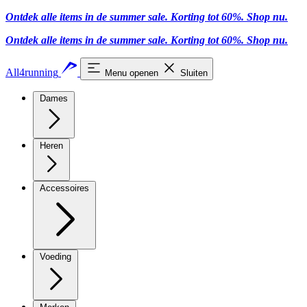
Ontdek alle items in de summer sale. Korting tot 60%.
Shop nu
.
Ontdek alle items in de summer sale. Korting tot 60%.
Shop nu
.
All4running
Menu openen
Sluiten
Dames
Heren
Accessoires
Voeding