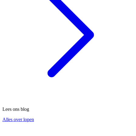
Lees ons blog
Alles over lopen