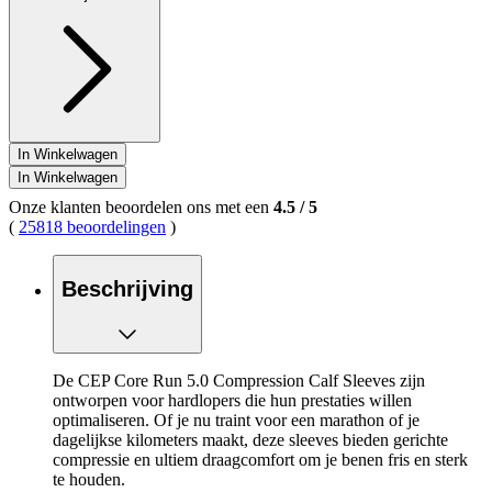
In Winkelwagen
In Winkelwagen
Onze klanten beoordelen ons met een
4.5
/
5
(
25818 beoordelingen
)
Beschrijving
De CEP Core Run 5.0 Compression Calf Sleeves zijn
ontworpen voor hardlopers die hun prestaties willen
optimaliseren. Of je nu traint voor een marathon of je
dagelijkse kilometers maakt, deze sleeves bieden gerichte
compressie en ultiem draagcomfort om je benen fris en sterk
te houden.