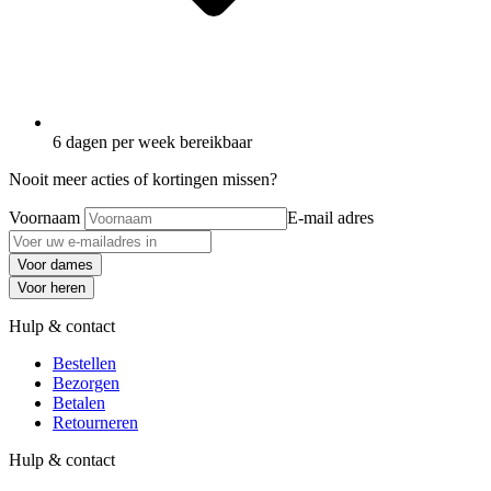
6 dagen per week bereikbaar
Nooit meer acties of kortingen missen?
Voornaam
E-mail adres
Voor dames
Voor heren
Hulp & contact
Bestellen
Bezorgen
Betalen
Retourneren
Hulp & contact