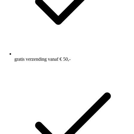
gratis verzending vanaf € 50,-