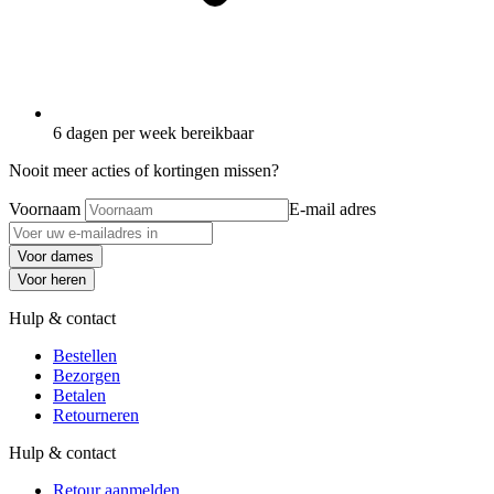
6 dagen per week bereikbaar
Nooit meer acties of kortingen missen?
Voornaam
E-mail adres
Voor dames
Voor heren
Hulp & contact
Bestellen
Bezorgen
Betalen
Retourneren
Hulp & contact
Retour aanmelden