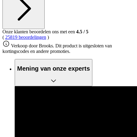
Onze klanten beoordelen ons met een
4.5
/
5
(
25819 beoordelingen
)
Verkoop door Brooks. Dit product is uitgesloten van
kortingscodes en andere promoties.
Mening van onze experts