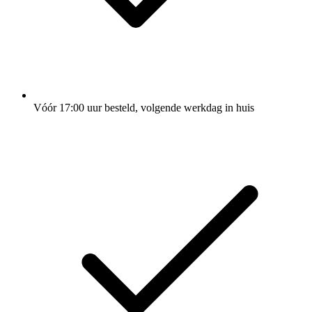
Vóór 17:00 uur besteld, volgende werkdag in huis