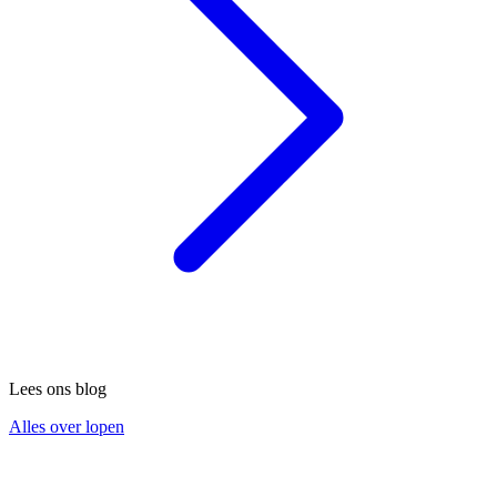
Lees ons blog
Alles over lopen