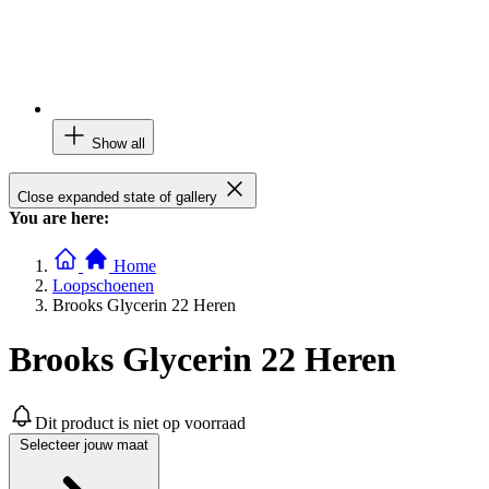
Show all
Close expanded state of gallery
You are here:
Home
Loopschoenen
Brooks Glycerin 22 Heren
Brooks Glycerin 22 Heren
Dit product is niet op voorraad
Selecteer jouw maat