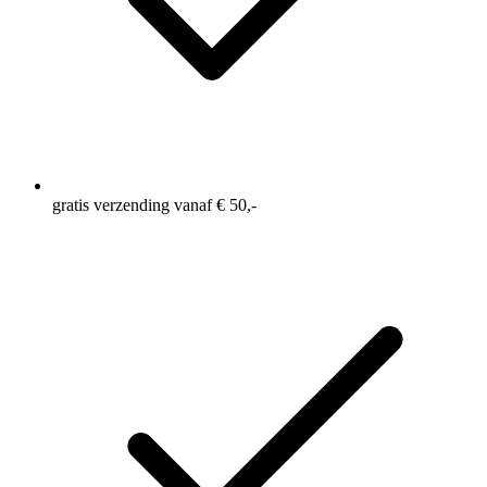
gratis verzending vanaf € 50,-