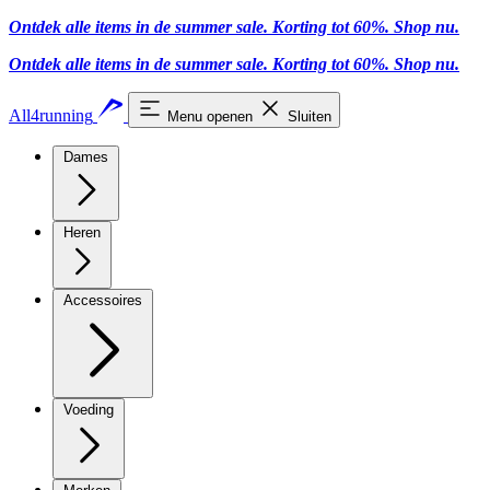
Ontdek alle items in de summer sale. Korting tot 60%.
Shop nu
.
Ontdek alle items in de summer sale. Korting tot 60%.
Shop nu
.
All4running
Menu openen
Sluiten
Dames
Heren
Accessoires
Voeding