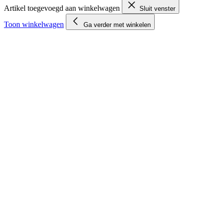
Artikel toegevoegd aan winkelwagen
Sluit venster
Toon winkelwagen
Ga verder met winkelen