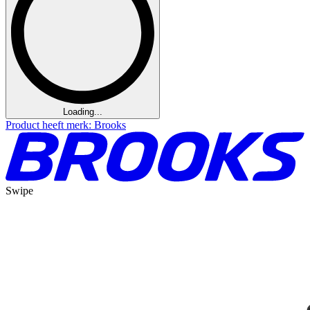
Loading...
Product heeft merk: Brooks
Swipe