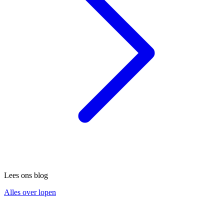
Lees ons blog
Alles over lopen