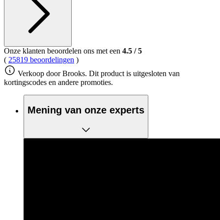
Onze klanten beoordelen ons met een
4.5
/
5
(
25819 beoordelingen
)
Verkoop door Brooks. Dit product is uitgesloten van
kortingscodes en andere promoties.
Mening van onze experts