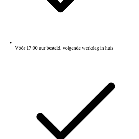
Vóór 17:00 uur besteld, volgende werkdag in huis