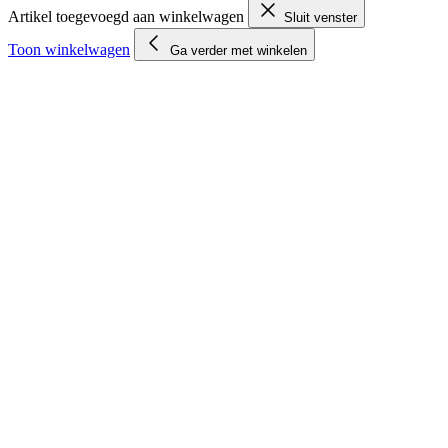
Artikel toegevoegd aan winkelwagen
Sluit venster
Toon winkelwagen
Ga verder met winkelen