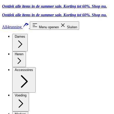
Ontdek alle items in de summer sale. Korting tot 60%.
Shop nu
.
Ontdek alle items in de summer sale. Korting tot 60%.
Shop nu
.
All4running
Menu openen
Sluiten
Dames
Heren
Accessoires
Voeding