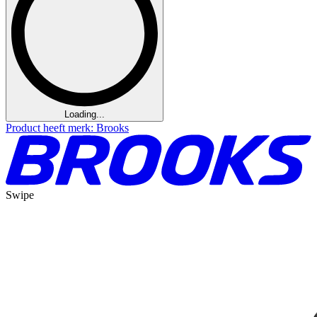
Loading...
Product heeft merk: Brooks
Swipe