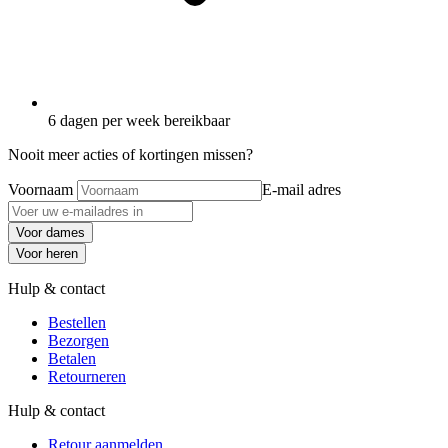
6 dagen per week bereikbaar
Nooit meer acties of kortingen missen?
Voornaam
E-mail adres
Voor dames
Voor heren
Hulp & contact
Bestellen
Bezorgen
Betalen
Retourneren
Hulp & contact
Retour aanmelden