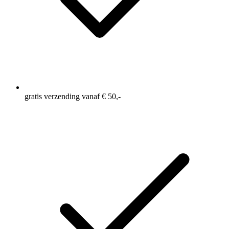
gratis verzending vanaf € 50,-