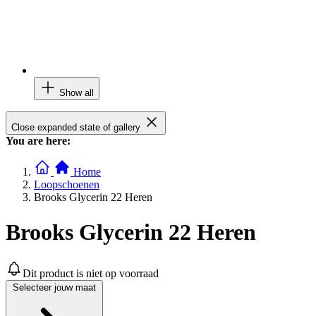
Show all
Close expanded state of gallery
You are here:
Home
Loopschoenen
Brooks Glycerin 22 Heren
Brooks Glycerin 22 Heren
Dit product is niet op voorraad
Selecteer jouw maat