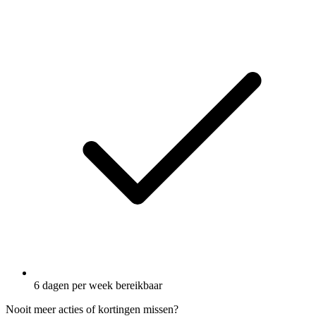
6 dagen per week bereikbaar
Nooit meer acties of kortingen missen?