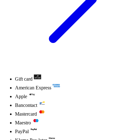
Gift card
American Express
Apple
Bancontact
Mastercard
Maestro
PayPal