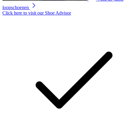
loopschoenen
Click here to visit our
Shoe Advisor