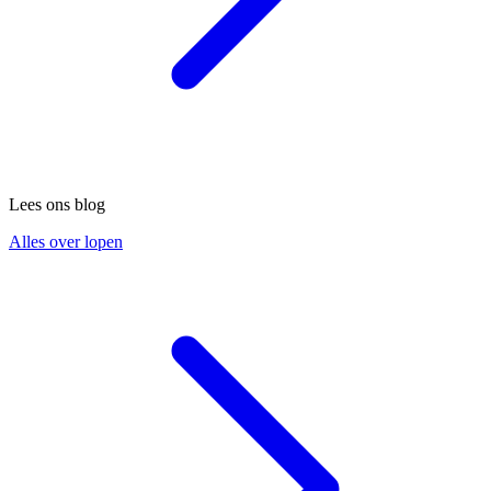
Lees ons blog
Alles over lopen