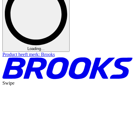
Loading...
Product heeft merk: Brooks
Swipe