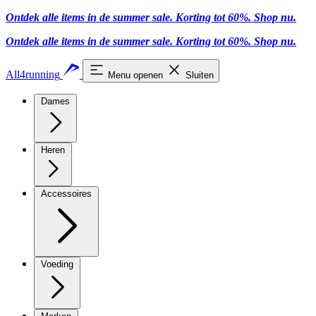
Ontdek alle items in de summer sale. Korting tot 60%.
Shop nu
.
Ontdek alle items in de summer sale. Korting tot 60%.
Shop nu
.
All4running
Menu openen
Sluiten
Dames
Heren
Accessoires
Voeding