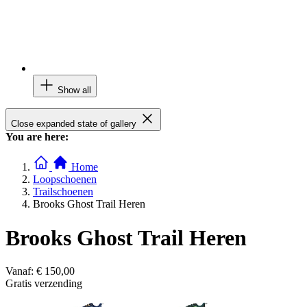
Show all
Close expanded state of gallery
You are here:
Home
Loopschoenen
Trailschoenen
Brooks Ghost Trail Heren
Brooks Ghost Trail Heren
Vanaf:
€ 150,00
Gratis verzending