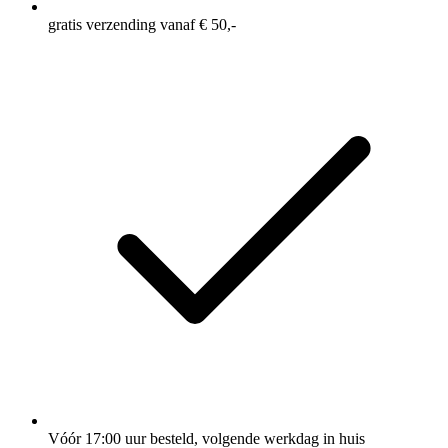
gratis verzending vanaf € 50,-
Vóór 17:00 uur besteld, volgende werkdag in huis