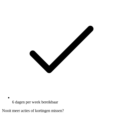
6 dagen per week bereikbaar
Nooit meer acties of kortingen missen?