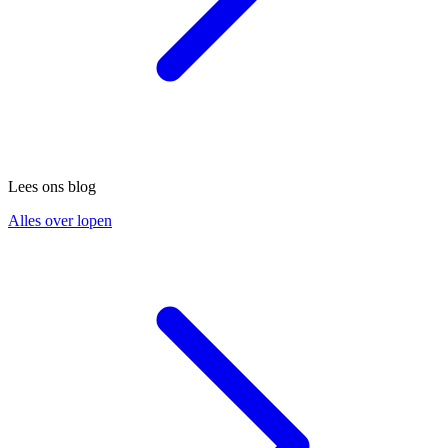
Lees ons blog
Alles over lopen