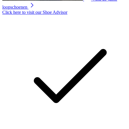
loopschoenen
Click here to visit our
Shoe Advisor