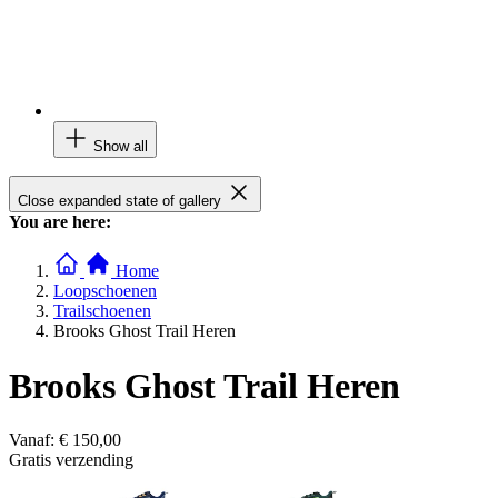
Show all
Close expanded state of gallery
You are here:
Home
Loopschoenen
Trailschoenen
Brooks Ghost Trail Heren
Brooks Ghost Trail Heren
Vanaf:
€ 150,00
Gratis verzending