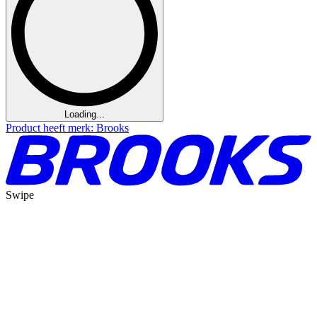
Loading...
Product heeft merk: Brooks
Swipe