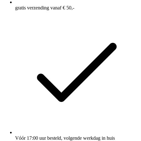
gratis verzending vanaf € 50,-
Vóór 17:00 uur besteld, volgende werkdag in huis