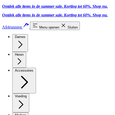
Ontdek alle items in de summer sale. Korting tot 60%.
Shop nu
.
Ontdek alle items in de summer sale. Korting tot 60%.
Shop nu
.
All4running
Menu openen
Sluiten
Dames
Heren
Accessoires
Voeding