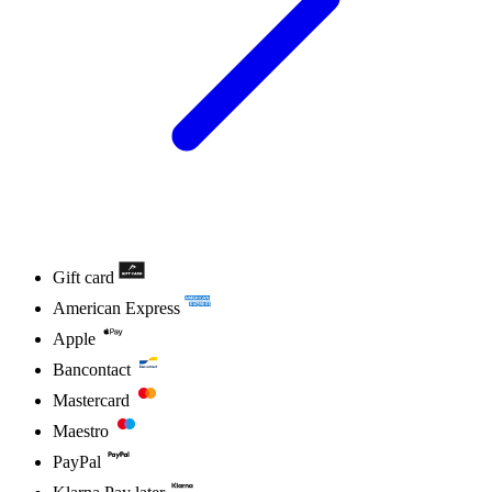
Gift card
American Express
Apple
Bancontact
Mastercard
Maestro
PayPal