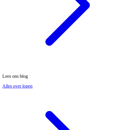
Lees ons blog
Alles over lopen