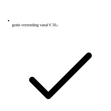
gratis verzending vanaf € 50,-