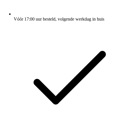
Vóór 17:00 uur besteld, volgende werkdag in huis