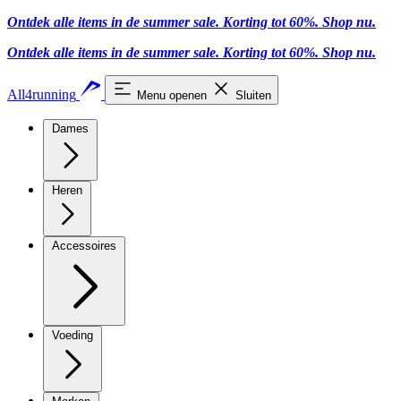
Ontdek alle items in de summer sale. Korting tot 60%.
Shop nu
.
Ontdek alle items in de summer sale. Korting tot 60%.
Shop nu
.
All4running
Menu openen
Sluiten
Dames
Heren
Accessoires
Voeding