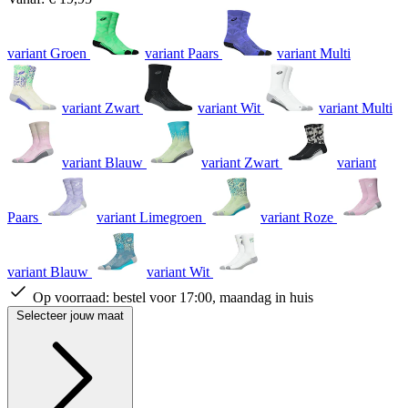
variant Groen
variant Paars
variant Multi
variant Zwart
variant Wit
variant Multi
variant Blauw
variant Zwart
variant
Paars
variant Limegroen
variant Roze
variant Blauw
variant Wit
Op voorraad:
bestel voor 17:00, maandag in huis
Selecteer jouw maat