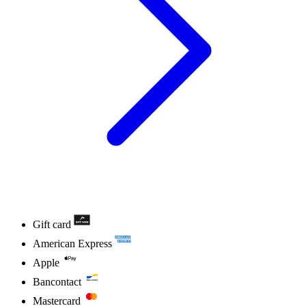
Gift card
American Express
Apple
Bancontact
Mastercard