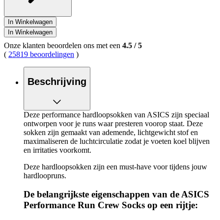
In Winkelwagen
In Winkelwagen
Onze klanten beoordelen ons met een
4.5
/
5
(
25819 beoordelingen
)
Beschrijving
Deze performance hardloopsokken van ASICS zijn speciaal
ontworpen voor je runs waar presteren voorop staat. Deze
sokken zijn gemaakt van ademende, lichtgewicht stof en
maximaliseren de luchtcirculatie zodat je voeten koel blijven
en irritaties voorkomt.
Deze hardloopsokken zijn een must-have voor tijdens jouw
hardloopruns.
De belangrijkste eigenschappen van de ASICS
Performance Run Crew Socks op een rijtje: