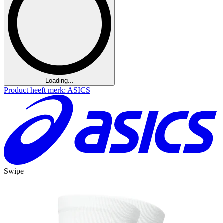
Loading...
Product heeft merk: ASICS
Swipe