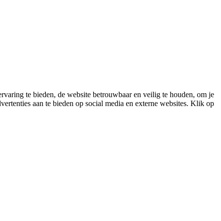
varing te bieden, de website betrouwbaar en veilig te houden, om je
vertenties aan te bieden op social media en externe websites. Klik op