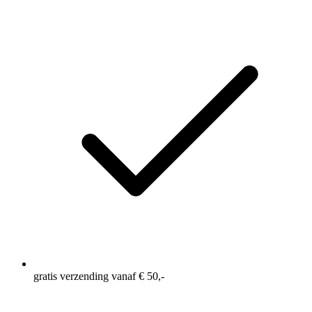
gratis verzending vanaf € 50,-