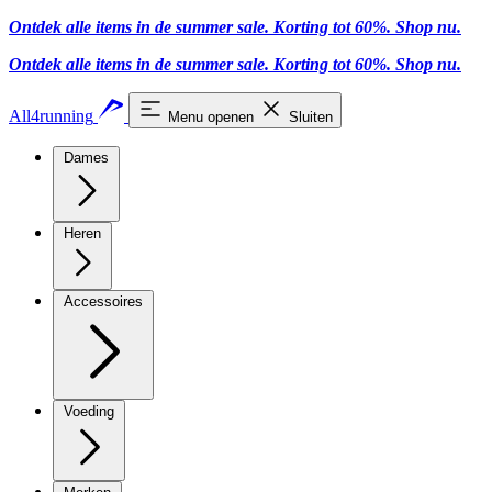
Ontdek alle items in de summer sale. Korting tot 60%.
Shop nu
.
Ontdek alle items in de summer sale. Korting tot 60%.
Shop nu
.
All4running
Menu openen
Sluiten
Dames
Heren
Accessoires
Voeding