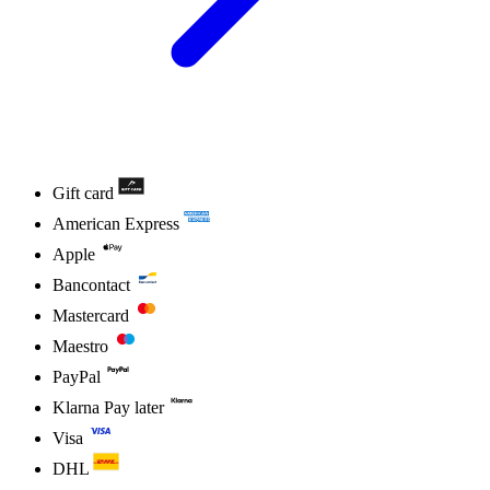
Gift card
American Express
Apple
Bancontact
Mastercard
Maestro
PayPal
Klarna Pay later
Visa
DHL