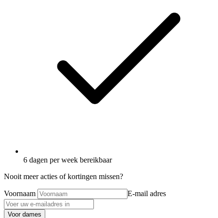
6 dagen per week bereikbaar
Nooit meer acties of kortingen missen?
Voornaam
E-mail adres
Voor dames