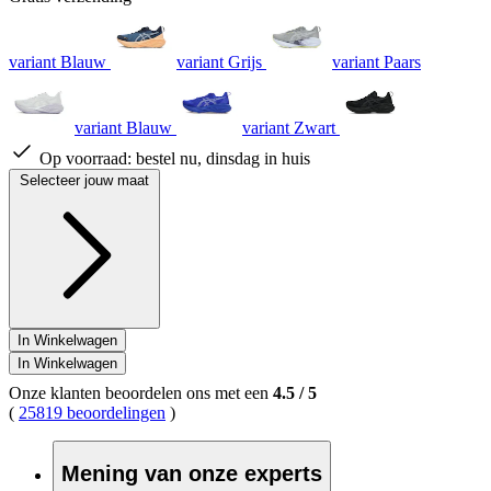
variant Blauw
variant Grijs
variant Paars
variant Blauw
variant Zwart
Op voorraad:
bestel nu, dinsdag in huis
Selecteer jouw maat
In Winkelwagen
In Winkelwagen
Onze klanten beoordelen ons met een
4.5
/
5
(
25819 beoordelingen
)
Mening van onze experts