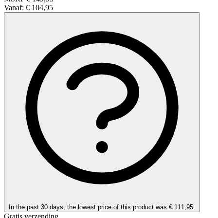
Vanaf:
€ 104,95
In the past 30 days, the lowest price of this product was € 111,95.
Gratis verzending