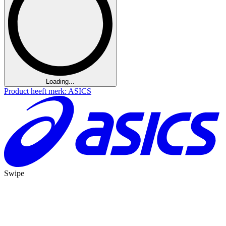
Loading...
Product heeft merk: ASICS
Swipe