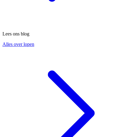
Lees ons blog
Alles over lopen