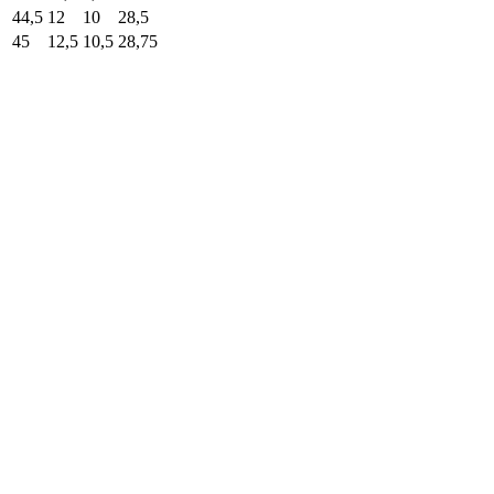
44,5
12
10
28,5
45
12,5
10,5
28,75