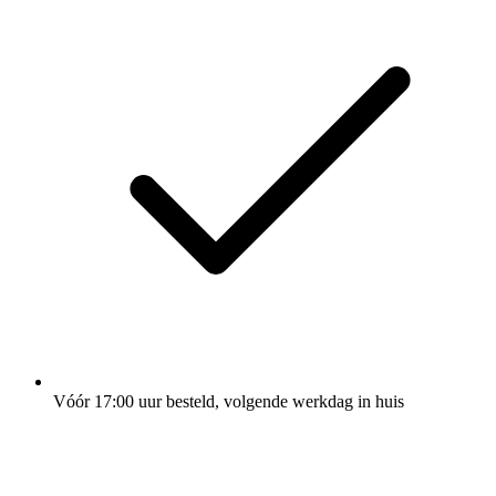
Vóór 17:00 uur besteld, volgende werkdag in huis