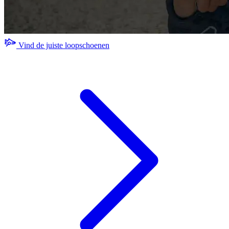
Vind de juiste loopschoenen