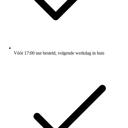
Vóór 17:00 uur besteld, volgende werkdag in huis