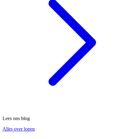
Lees ons blog
Alles over lopen