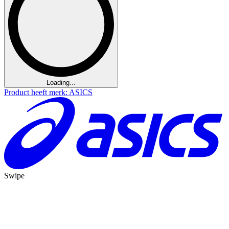
Loading...
Product heeft merk: ASICS
Swipe