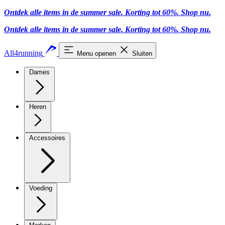
Ontdek alle items in de summer sale. Korting tot 60%.
Shop nu
.
Ontdek alle items in de summer sale. Korting tot 60%.
Shop nu
.
All4running
Menu openen
Sluiten
Dames
Heren
Accessoires
Voeding