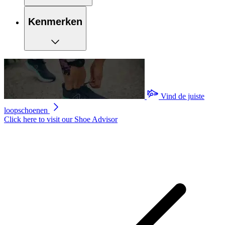
Kenmerken
Vind de juiste
loopschoenen
Click here to visit our
Shoe Advisor