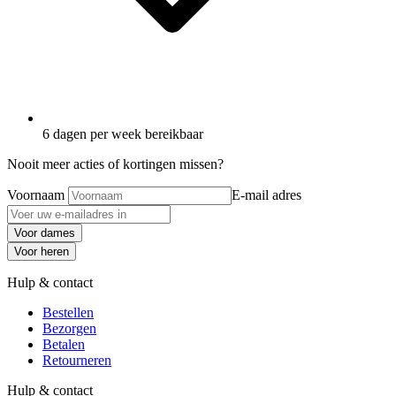
6 dagen per week bereikbaar
Nooit meer acties of kortingen missen?
Voornaam
E-mail adres
Voor dames
Voor heren
Hulp & contact
Bestellen
Bezorgen
Betalen
Retourneren
Hulp & contact