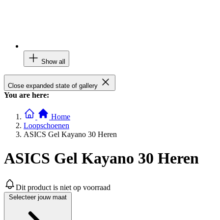
Show all
Close expanded state of gallery
You are here:
Home
Loopschoenen
ASICS Gel Kayano 30 Heren
ASICS Gel Kayano 30 Heren
Dit product is niet op voorraad
Selecteer jouw maat