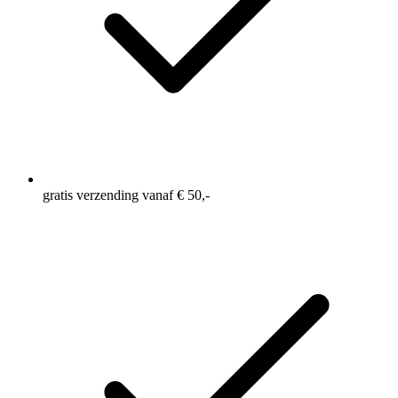
gratis verzending vanaf € 50,-