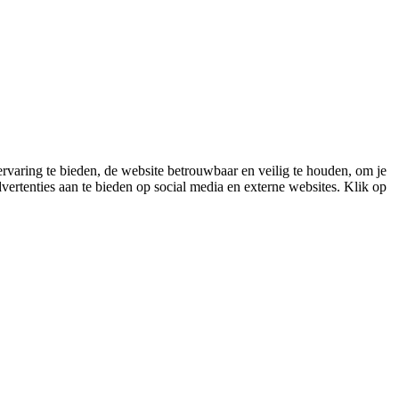
varing te bieden, de website betrouwbaar en veilig te houden, om je
vertenties aan te bieden op social media en externe websites. Klik op