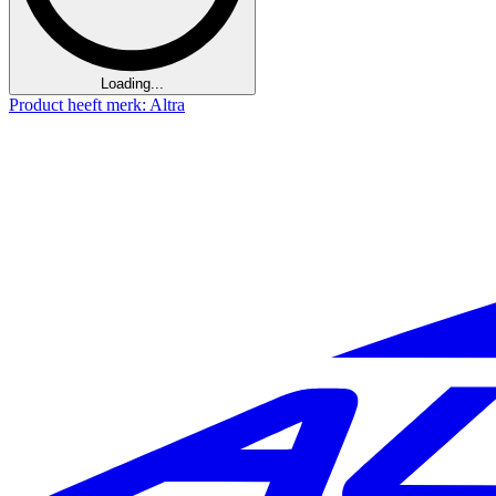
Loading...
Product heeft merk: Altra