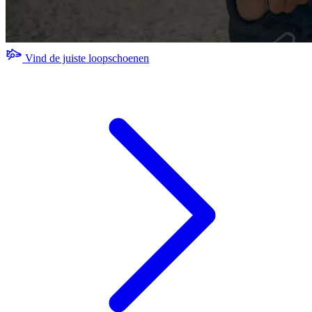
Vind de juiste loopschoenen