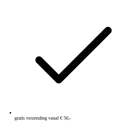
gratis verzending vanaf € 50,-