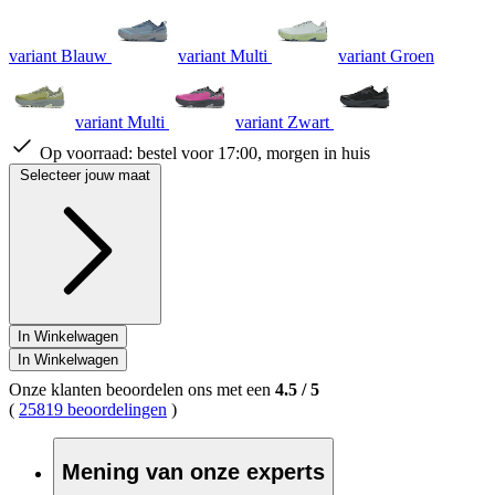
variant Blauw
variant Multi
variant Groen
variant Multi
variant Zwart
Op voorraad:
bestel voor 17:00, morgen in huis
Selecteer jouw maat
In Winkelwagen
In Winkelwagen
Onze klanten beoordelen ons met een
4.5
/
5
(
25819 beoordelingen
)
Mening van onze experts