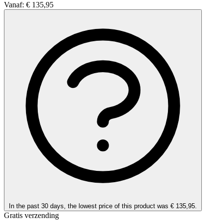
Vanaf:
€ 135,95
In the past 30 days, the lowest price of this product was € 135,95.
Gratis verzending