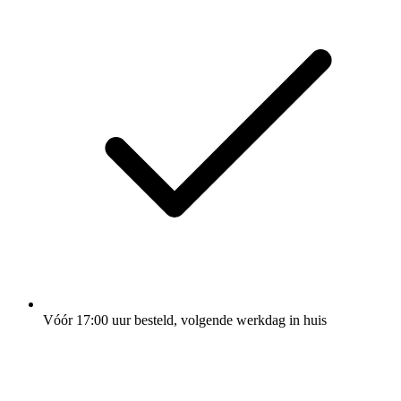
Vóór 17:00 uur besteld, volgende werkdag in huis