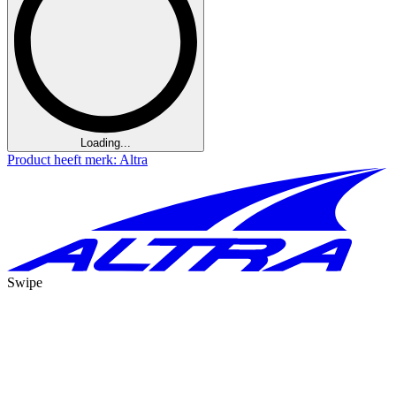
Loading...
Product heeft merk: Altra
Swipe