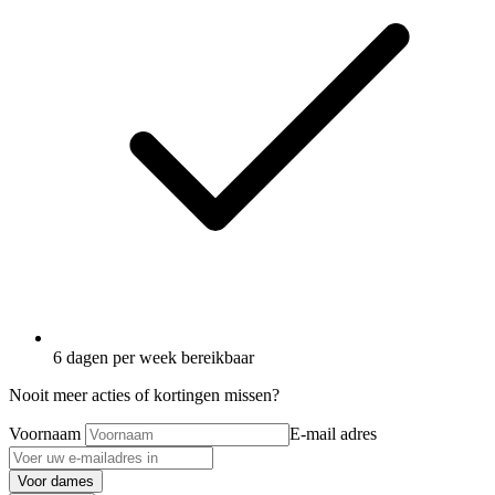
6 dagen per week bereikbaar
Nooit meer acties of kortingen missen?
Voornaam
E-mail adres
Voor dames