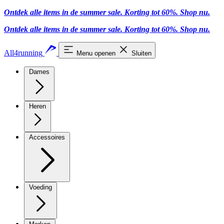
Ontdek alle items in de summer sale. Korting tot 60%.
Shop nu
.
Ontdek alle items in de summer sale. Korting tot 60%.
Shop nu
.
All4running
Menu openen
Sluiten
Dames
Heren
Accessoires
Voeding