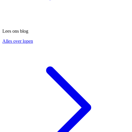
Lees ons blog
Alles over lopen