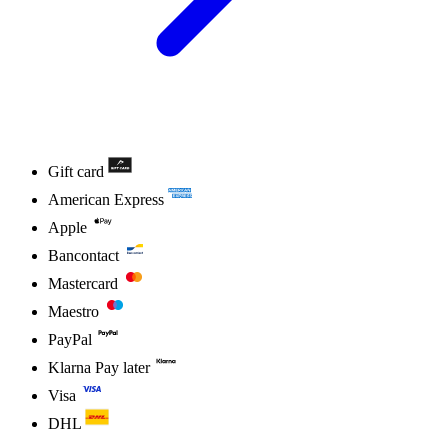
Gift card
American Express
Apple
Bancontact
Mastercard
Maestro
PayPal
Klarna Pay later
Visa
DHL