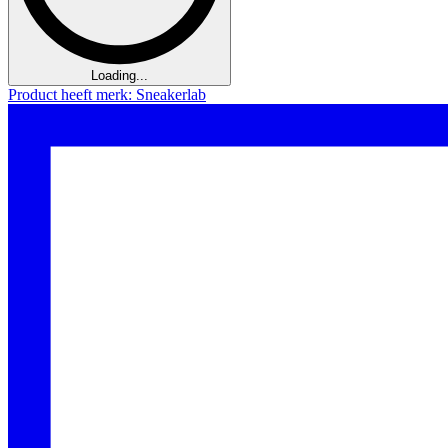
Loading...
Product heeft merk: Sneakerlab