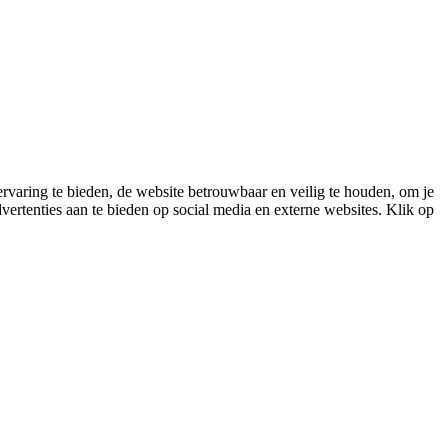
varing te bieden, de website betrouwbaar en veilig te houden, om je
vertenties aan te bieden op social media en externe websites. Klik op