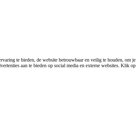
varing te bieden, de website betrouwbaar en veilig te houden, om je
vertenties aan te bieden op social media en externe websites. Klik op