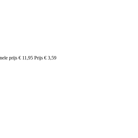
nele prijs
€ 11,95
Prijs
€ 3,59