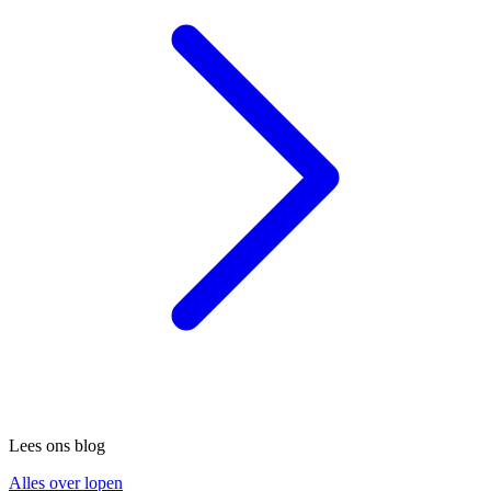
Lees ons blog
Alles over lopen