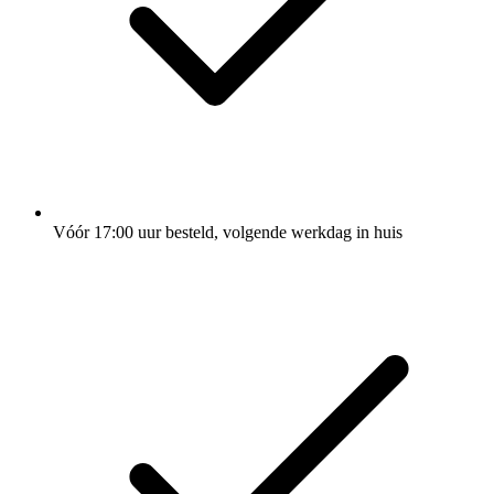
Vóór 17:00 uur besteld, volgende werkdag in huis