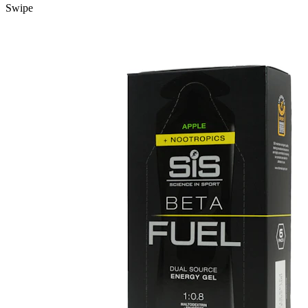
Swipe