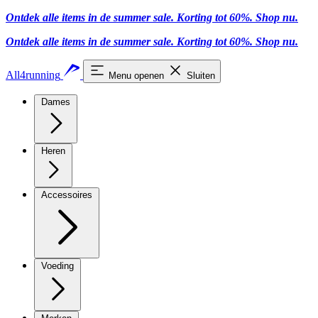
Ontdek alle items in de summer sale. Korting tot 60%.
Shop nu
.
Ontdek alle items in de summer sale. Korting tot 60%.
Shop nu
.
All4running
Menu openen
Sluiten
Dames
Heren
Accessoires
Voeding