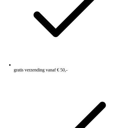
gratis verzending vanaf € 50,-