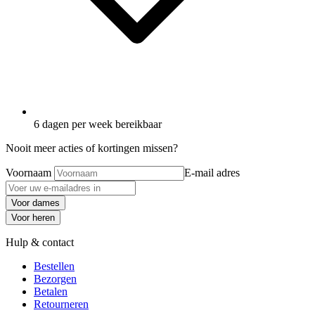
6 dagen per week bereikbaar
Nooit meer acties of kortingen missen?
Voornaam
E-mail adres
Voor dames
Voor heren
Hulp & contact
Bestellen
Bezorgen
Betalen
Retourneren