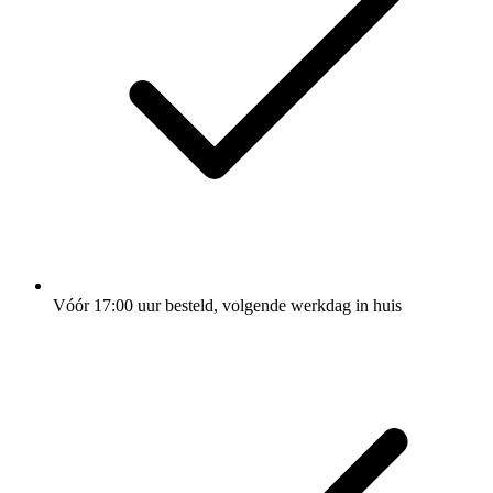
Vóór 17:00 uur besteld, volgende werkdag in huis