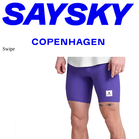
Swipe