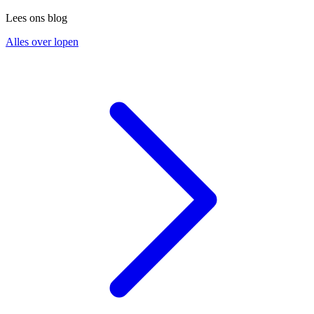
Lees ons blog
Alles over lopen