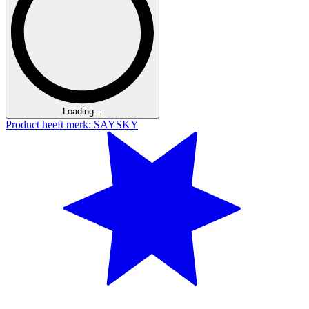
Loading...
Product heeft merk: SAYSKY