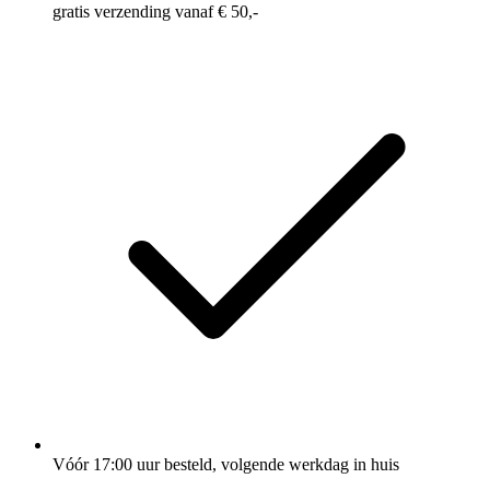
gratis verzending vanaf € 50,-
Vóór 17:00 uur besteld, volgende werkdag in huis