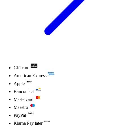
Gift card
American Express
Apple
Bancontact
Mastercard
Maestro
PayPal
Klarna Pay later