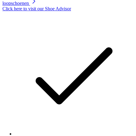
loopschoenen
Click here to visit our
Shoe Advisor