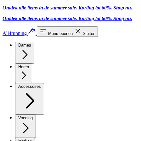
Ontdek alle items in de summer sale. Korting tot 60%.
Shop nu
.
Ontdek alle items in de summer sale. Korting tot 60%.
Shop nu
.
All4running
Menu openen
Sluiten
Dames
Heren
Accessoires
Voeding