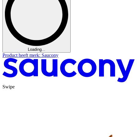
Loading...
Product heeft merk: Saucony
Swipe