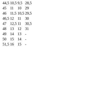
44,5
10,5
9,5
28,5
45
11
10
29
46
11,5
10,5
29,5
46,5
12
11
30
47
12,5
11
30,5
48
13
12
31
49
14
13
-
50
15
14
-
51,5
16
15
-