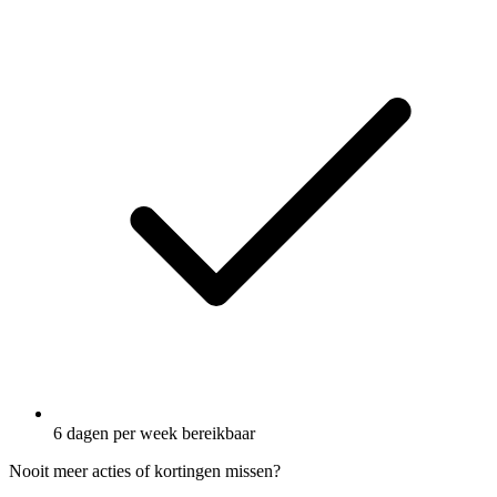
6 dagen per week bereikbaar
Nooit meer acties of kortingen missen?