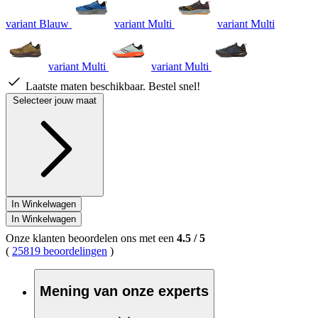
variant Blauw
variant Multi
variant Multi
variant Multi
variant Multi
Laatste maten beschikbaar. Bestel snel!
Selecteer jouw maat
In Winkelwagen
In Winkelwagen
Onze klanten beoordelen ons met een
4.5
/
5
(
25819 beoordelingen
)
Mening van onze experts