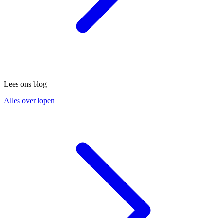
Lees ons blog
Alles over lopen