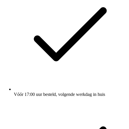
Vóór 17:00 uur besteld, volgende werkdag in huis