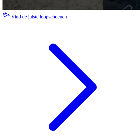
Vind de juiste loopschoenen