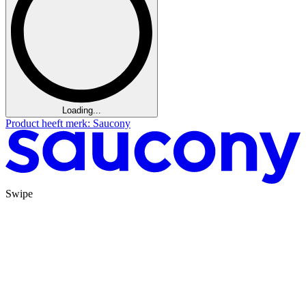
Loading...
Product heeft merk: Saucony
Swipe