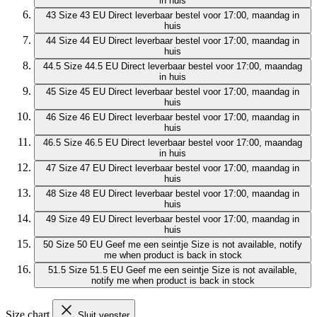
in huis
43
Size 43 EU
Direct leverbaar
bestel voor 17:00, maandag in
huis
44
Size 44 EU
Direct leverbaar
bestel voor 17:00, maandag in
huis
44.5
Size 44.5 EU
Direct leverbaar
bestel voor 17:00, maandag
in huis
45
Size 45 EU
Direct leverbaar
bestel voor 17:00, maandag in
huis
46
Size 46 EU
Direct leverbaar
bestel voor 17:00, maandag in
huis
46.5
Size 46.5 EU
Direct leverbaar
bestel voor 17:00, maandag
in huis
47
Size 47 EU
Direct leverbaar
bestel voor 17:00, maandag in
huis
48
Size 48 EU
Direct leverbaar
bestel voor 17:00, maandag in
huis
49
Size 49 EU
Direct leverbaar
bestel voor 17:00, maandag in
huis
50
Size 50 EU
Geef me een seintje
Size is not available, notify
me when product is back in stock
51.5
Size 51.5 EU
Geef me een seintje
Size is not available,
notify me when product is back in stock
Size chart
Sluit venster