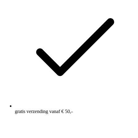
gratis verzending vanaf € 50,-