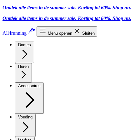
Ontdek alle items in de summer sale. Korting tot 60%.
Shop nu
.
Ontdek alle items in de summer sale. Korting tot 60%.
Shop nu
.
All4running
Menu openen
Sluiten
Dames
Heren
Accessoires
Voeding