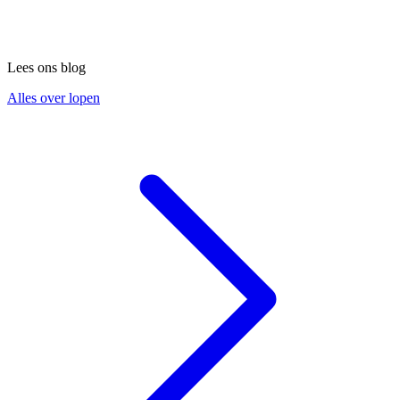
Lees ons blog
Alles over lopen