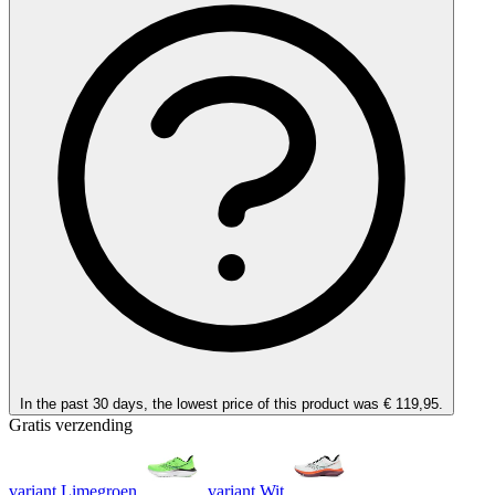
In the past 30 days, the lowest price of this product was € 119,95.
Gratis verzending
variant Limegroen
variant Wit