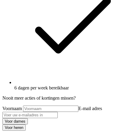
6 dagen per week bereikbaar
Nooit meer acties of kortingen missen?
Voornaam
E-mail adres
Voor dames
Voor heren