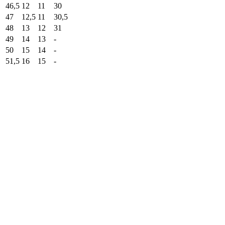
46,5
12
11
30
47
12,5
11
30,5
48
13
12
31
49
14
13
-
50
15
14
-
51,5
16
15
-