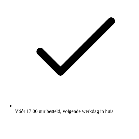
Vóór 17:00 uur besteld, volgende werkdag in huis