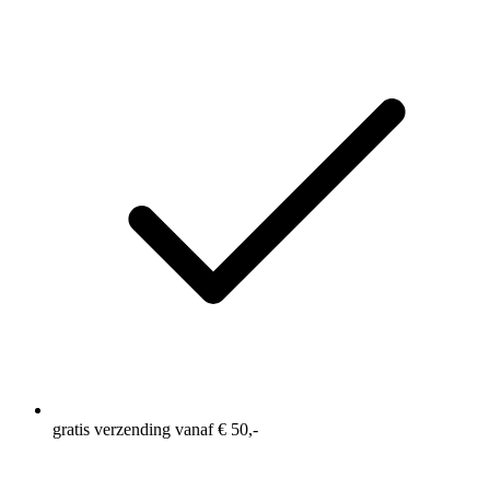
gratis verzending vanaf € 50,-