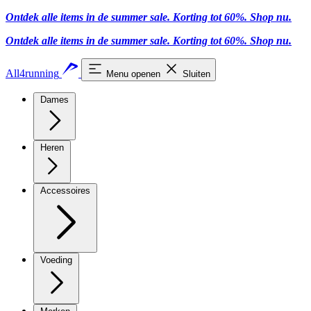
Ontdek alle items in de summer sale. Korting tot 60%.
Shop nu
.
Ontdek alle items in de summer sale. Korting tot 60%.
Shop nu
.
All4running
Menu openen
Sluiten
Dames
Heren
Accessoires
Voeding