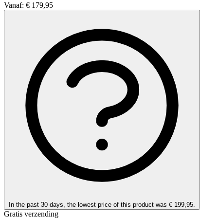
Vanaf:
€ 179,95
In the past 30 days, the lowest price of this product was € 199,95.
Gratis verzending