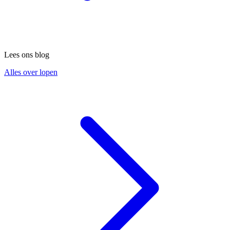
Lees ons blog
Alles over lopen