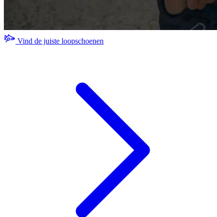
Vind de juiste loopschoenen