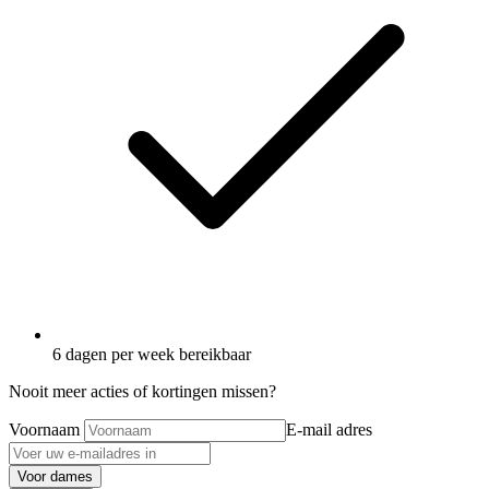
6 dagen per week bereikbaar
Nooit meer acties of kortingen missen?
Voornaam
E-mail adres
Voor dames