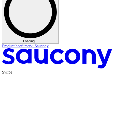
Loading...
Product heeft merk: Saucony
Swipe