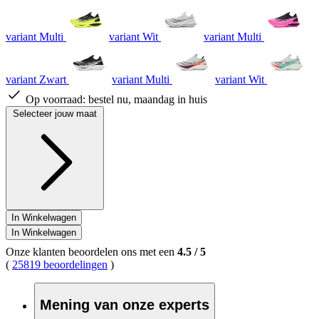
variant Multi
variant Wit
variant Multi
variant Zwart
variant Multi
variant Wit
Op voorraad:
bestel nu, maandag in huis
Selecteer jouw maat
In Winkelwagen
In Winkelwagen
Onze klanten beoordelen ons met een
4.5
/
5
(
25819 beoordelingen
)
Mening van onze experts