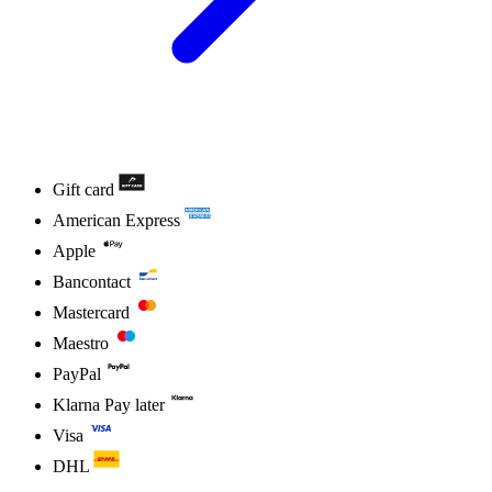
Gift card
American Express
Apple
Bancontact
Mastercard
Maestro
PayPal
Klarna Pay later
Visa
DHL