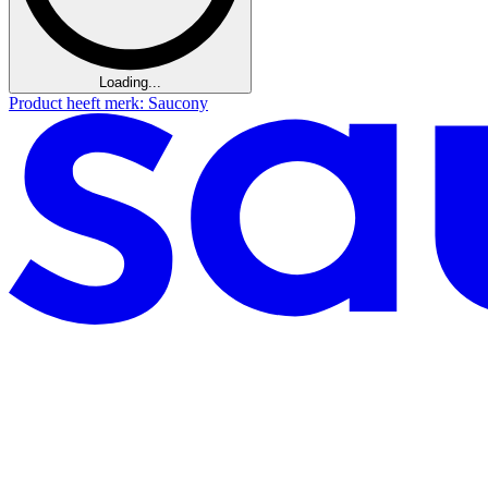
Loading...
Product heeft merk: Saucony