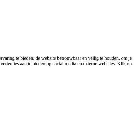
varing te bieden, de website betrouwbaar en veilig te houden, om je
vertenties aan te bieden op social media en externe websites. Klik op