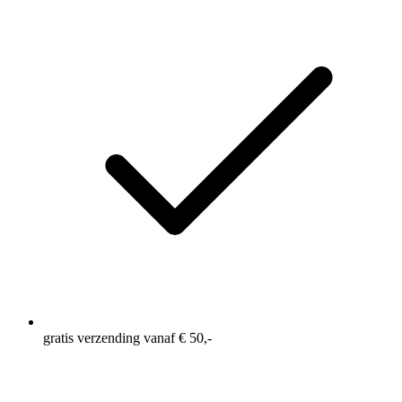
gratis verzending vanaf € 50,-