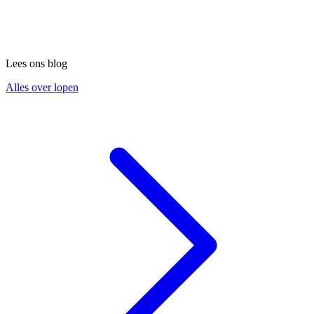
Lees ons blog
Alles over lopen