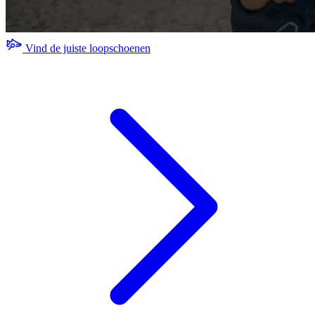
Vind de juiste loopschoenen