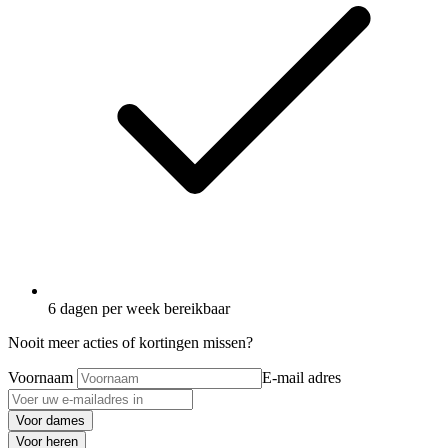
6 dagen per week bereikbaar
Nooit meer acties of kortingen missen?
Voornaam
E-mail adres
Voor dames
Voor heren