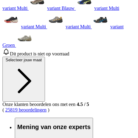
variant Multi
variant Blauw
variant Multi
variant Multi
variant Multi
variant
Groen
Dit product is niet op voorraad
Selecteer jouw maat
Onze klanten beoordelen ons met een
4.5
/
5
(
25819 beoordelingen
)
Mening van onze experts