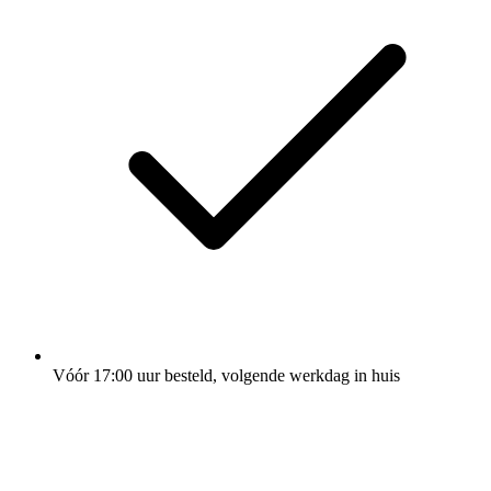
Vóór 17:00 uur besteld, volgende werkdag in huis