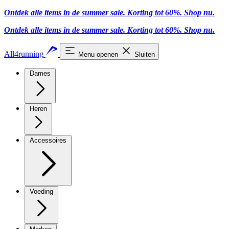
Ontdek alle items in de summer sale. Korting tot 60%.
Shop nu
.
Ontdek alle items in de summer sale. Korting tot 60%.
Shop nu
.
All4running
Menu openen
Sluiten
Dames
Heren
Accessoires
Voeding