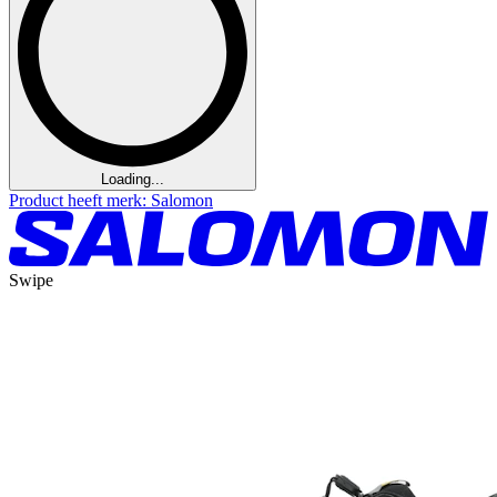
Loading...
Product heeft merk: Salomon
Swipe