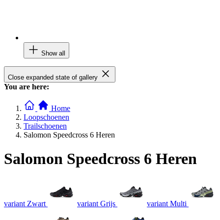
Show all
Close expanded state of gallery
You are here:
Home
Loopschoenen
Trailschoenen
Salomon Speedcross 6 Heren
Salomon Speedcross 6 Heren
variant Zwart
variant Grijs
variant Multi