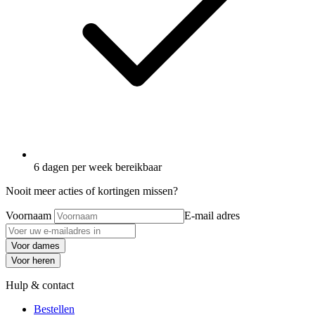
6 dagen per week bereikbaar
Nooit meer acties of kortingen missen?
Voornaam
E-mail adres
Voor dames
Voor heren
Hulp & contact
Bestellen