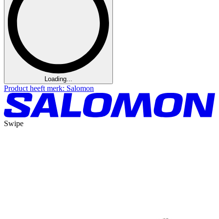
Loading...
Product heeft merk: Salomon
Swipe