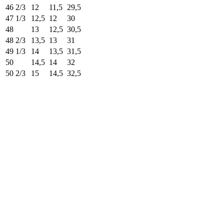
46 2/3
12
11,5
29,5
47 1/3
12,5
12
30
48
13
12,5
30,5
48 2/3
13,5
13
31
49 1/3
14
13,5
31,5
50
14,5
14
32
50 2/3
15
14,5
32,5