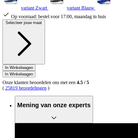
variant Zwart
variant Blauw
Op voorraad:
bestel voor 17:00, maandag in huis
Selecteer jouw maat
In Winkelwagen
In Winkelwagen
Onze klanten beoordelen ons met een
4.5
/
5
(
25819 beoordelingen
)
Mening van onze experts