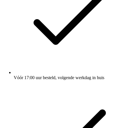
Vóór 17:00 uur besteld, volgende werkdag in huis