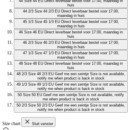
44
Size 44 EU
Direct leverbaar
bestel voor 17:00, maandag in
huis
44 2/3
Size 44 2/3 EU
Direct leverbaar
bestel voor 17:00,
maandag in huis
45 1/3
Size 45 1/3 EU
Direct leverbaar
bestel voor 17:00,
maandag in huis
46
Size 46 EU
Direct leverbaar
bestel voor 17:00, maandag in
huis
46 2/3
Size 46 2/3 EU
Direct leverbaar
bestel voor 17:00,
maandag in huis
47 1/3
Size 47 1/3 EU
Direct leverbaar
bestel voor 17:00,
maandag in huis
48
Size 48 EU
Direct leverbaar
bestel voor 17:00, maandag in
huis
48 2/3
Size 48 2/3 EU
Geef me een seintje
Size is not available,
notify me when product is back in stock
49 1/3
Size 49 1/3 EU
Geef me een seintje
Size is not available,
notify me when product is back in stock
50
Size 50 EU
Geef me een seintje
Size is not available, notify
me when product is back in stock
50 2/3
Size 50 2/3 EU
Geef me een seintje
Size is not available,
notify me when product is back in stock
Size chart
Sluit venster