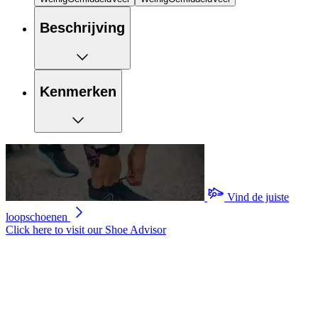
Beschrijving
Kenmerken
Vind de juiste
loopschoenen
Click here to visit our
Shoe Advisor