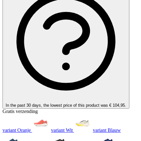
In the past 30 days, the lowest price of this product was € 104,95.
Gratis verzending
variant Oranje
variant Wit
variant Blauw