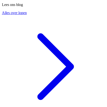
Lees ons blog
Alles over lopen