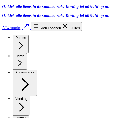
Ontdek alle items in de summer sale. Korting tot 60%.
Shop nu
.
Ontdek alle items in de summer sale. Korting tot 60%.
Shop nu
.
All4running
Menu openen
Sluiten
Dames
Heren
Accessoires
Voeding