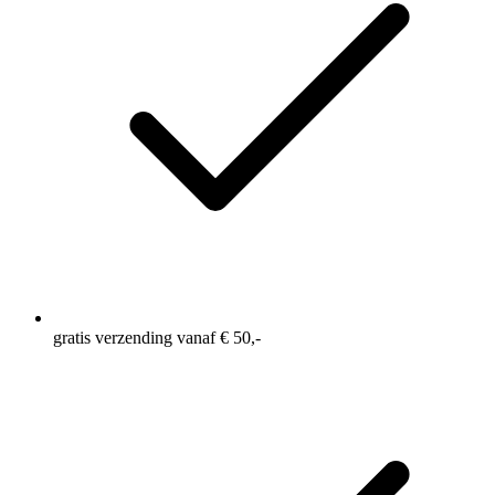
gratis verzending vanaf € 50,-