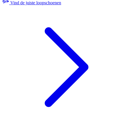
Vind de juiste loopschoenen