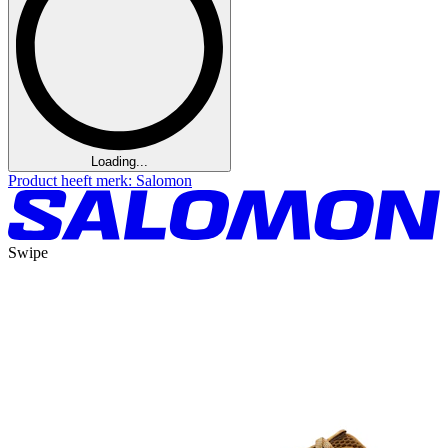
Loading...
Product heeft merk: Salomon
Swipe