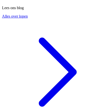
Lees ons blog
Alles over lopen