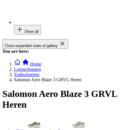
Show all
Close expanded state of gallery
You are here:
Home
Loopschoenen
Trailschoenen
Salomon Aero Blaze 3 GRVL Heren
Salomon Aero Blaze 3 GRVL
Heren