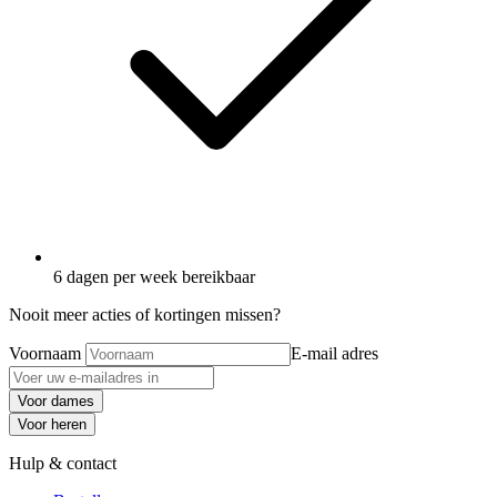
6 dagen per week bereikbaar
Nooit meer acties of kortingen missen?
Voornaam
E-mail adres
Voor dames
Voor heren
Hulp & contact