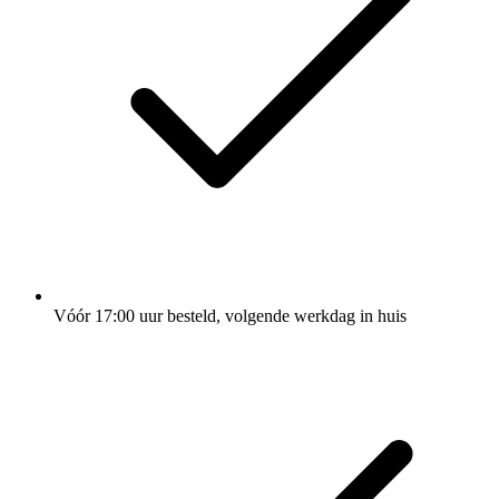
Vóór 17:00 uur besteld, volgende werkdag in huis