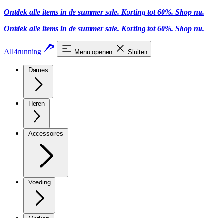
Ontdek alle items in de summer sale. Korting tot 60%.
Shop nu
.
Ontdek alle items in de summer sale. Korting tot 60%.
Shop nu
.
All4running
Menu openen
Sluiten
Dames
Heren
Accessoires
Voeding