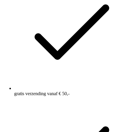
gratis verzending vanaf € 50,-