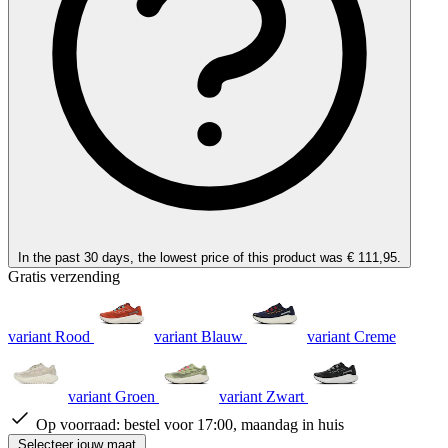
In the past 30 days, the lowest price of this product was € 111,95.
Gratis verzending
variant Rood
variant Blauw
variant Creme
variant Groen
variant Zwart
Op voorraad:
bestel voor 17:00, maandag in huis
Selecteer jouw maat