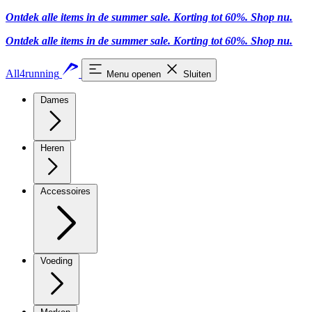
Ontdek alle items in de summer sale. Korting tot 60%.
Shop nu
.
Ontdek alle items in de summer sale. Korting tot 60%.
Shop nu
.
All4running
Menu openen
Sluiten
Dames
Heren
Accessoires
Voeding