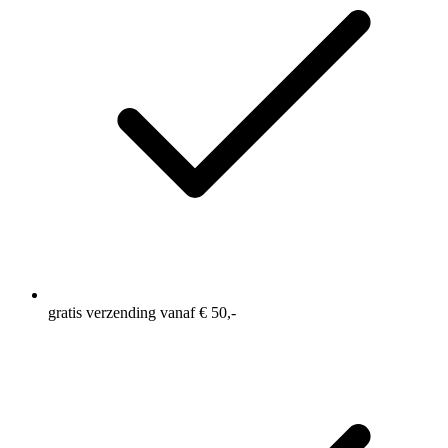
gratis verzending vanaf € 50,-