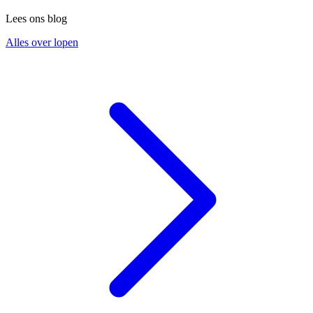
Lees ons blog
Alles over lopen