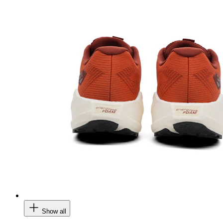
Show all