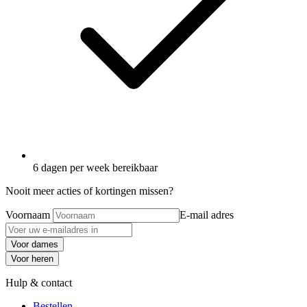
6 dagen per week bereikbaar
Nooit meer acties of kortingen missen?
Voornaam
E-mail adres
Voor dames
Voor heren
Hulp & contact
Bestellen