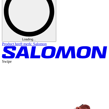
Loading...
Product heeft merk: Salomon
Swipe