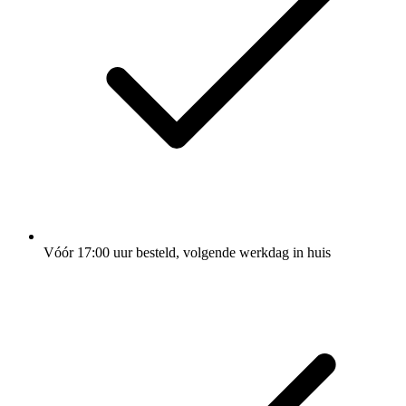
Vóór 17:00 uur besteld, volgende werkdag in huis