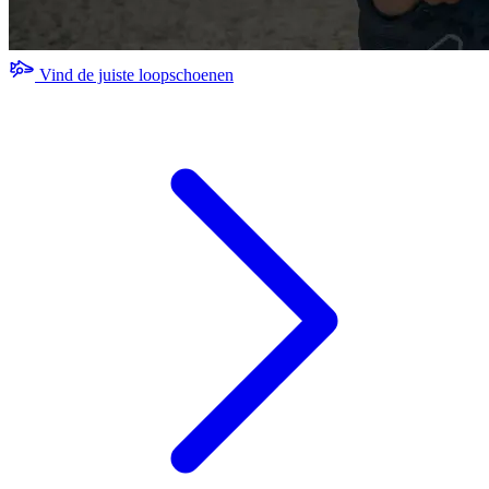
Vind de juiste loopschoenen