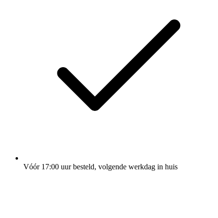
Vóór 17:00 uur besteld, volgende werkdag in huis