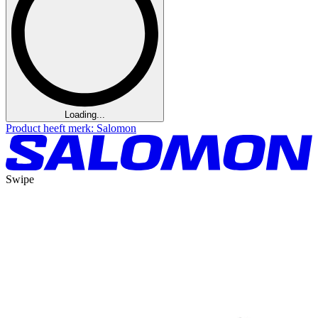
Loading...
Product heeft merk: Salomon
Swipe