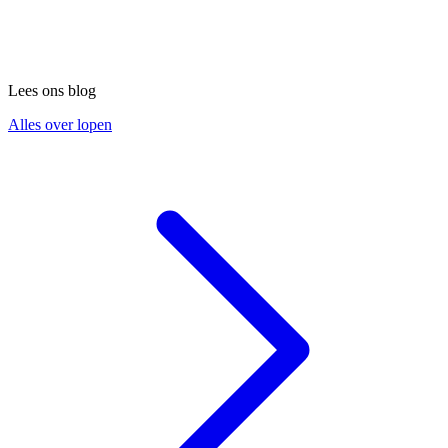
Lees ons blog
Alles over lopen