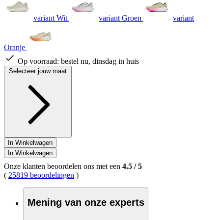
variant Wit
variant Groen
variant
Oranje
Op voorraad:
bestel nu, dinsdag in huis
Selecteer jouw maat
In Winkelwagen
In Winkelwagen
Onze klanten beoordelen ons met een
4.5
/
5
(
25819 beoordelingen
)
Mening van onze experts