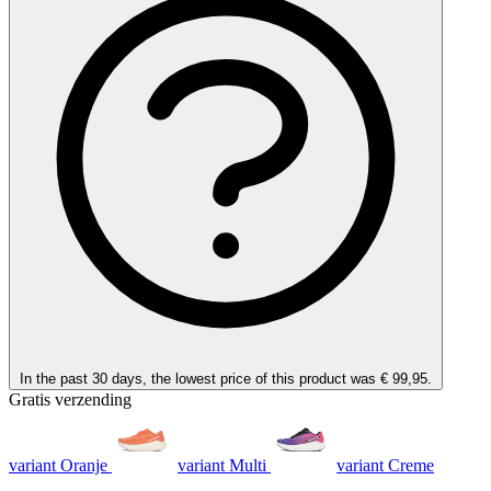
In the past 30 days, the lowest price of this product was € 99,95.
Gratis verzending
variant Oranje
variant Multi
variant Creme