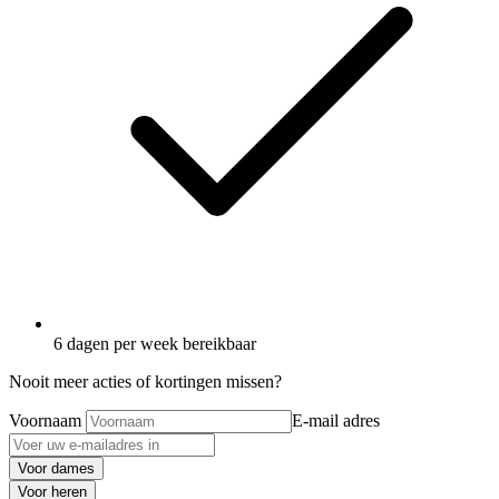
6 dagen per week bereikbaar
Nooit meer acties of kortingen missen?
Voornaam
E-mail adres
Voor dames
Voor heren