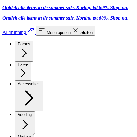
Ontdek alle items in de summer sale. Korting tot 60%.
Shop nu
.
Ontdek alle items in de summer sale. Korting tot 60%.
Shop nu
.
All4running
Menu openen
Sluiten
Dames
Heren
Accessoires
Voeding