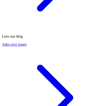
Lees ons blog
Alles over lopen