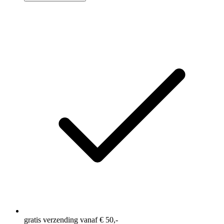
gratis verzending vanaf € 50,-