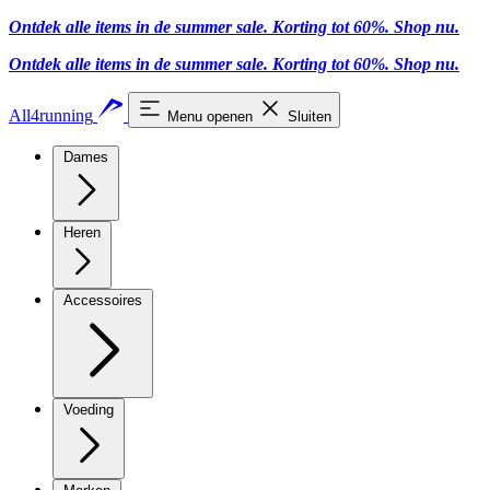
Ontdek alle items in de summer sale. Korting tot 60%.
Shop nu
.
Ontdek alle items in de summer sale. Korting tot 60%.
Shop nu
.
All4running
Menu openen
Sluiten
Dames
Heren
Accessoires
Voeding