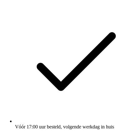
Vóór 17:00 uur besteld, volgende werkdag in huis