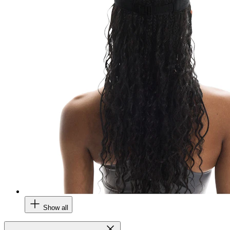
Show all