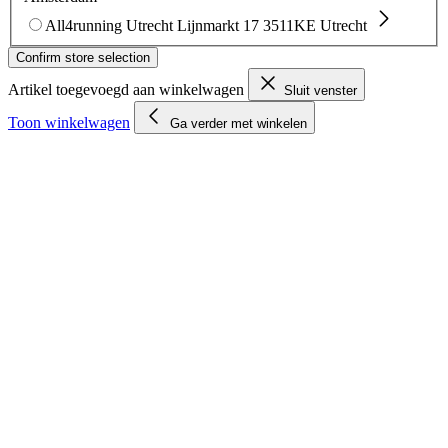
All4running Utrecht
Lijnmarkt 17
3511KE Utrecht
Confirm store selection
Artikel toegevoegd aan winkelwagen
Sluit venster
Toon winkelwagen
Ga verder met winkelen