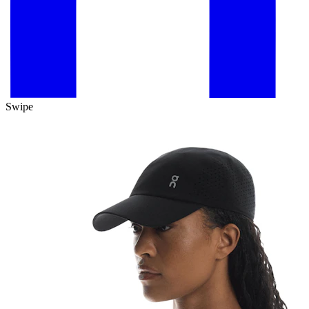
Swipe