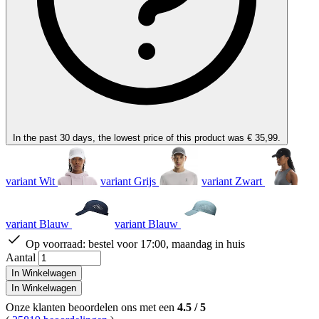
In the past 30 days, the lowest price of this product was € 35,99.
variant Wit
variant Grijs
variant Zwart
variant Blauw
variant Blauw
Op voorraad:
bestel voor 17:00, maandag in huis
Aantal
In Winkelwagen
In Winkelwagen
Onze klanten beoordelen ons met een
4.5
/
5