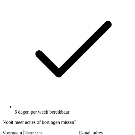
6 dagen per week bereikbaar
Nooit meer acties of kortingen missen?
Voornaam
E-mail adres