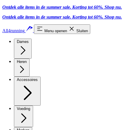
Ontdek alle items in de summer sale. Korting tot 60%.
Shop nu
.
Ontdek alle items in de summer sale. Korting tot 60%.
Shop nu
.
All4running
Menu openen
Sluiten
Dames
Heren
Accessoires
Voeding