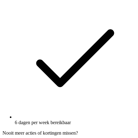
6 dagen per week bereikbaar
Nooit meer acties of kortingen missen?