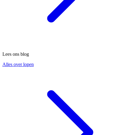
Lees ons blog
Alles over lopen