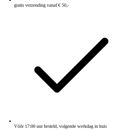
gratis verzending vanaf € 50,-
Vóór 17:00 uur besteld, volgende werkdag in huis