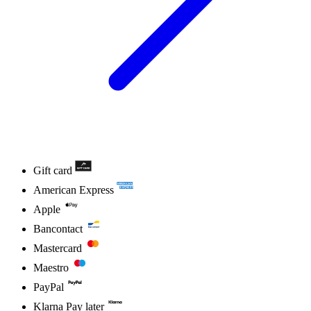
Gift card
American Express
Apple
Bancontact
Mastercard
Maestro
PayPal
Klarna Pay later