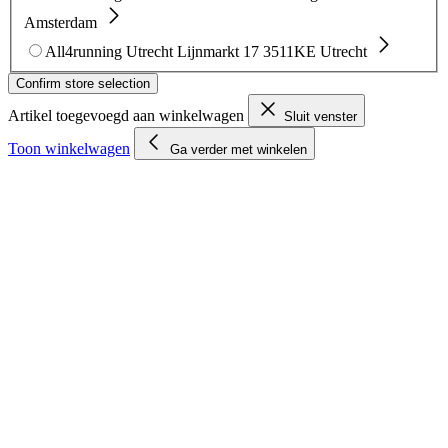
Amsterdam
All4running Utrecht
Lijnmarkt 17
3511KE Utrecht
Confirm store selection
Artikel toegevoegd aan winkelwagen
Sluit venster
Toon winkelwagen
Ga verder met winkelen