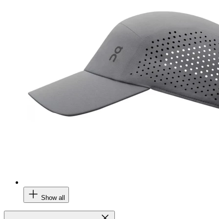
Show all