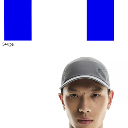
Swipe