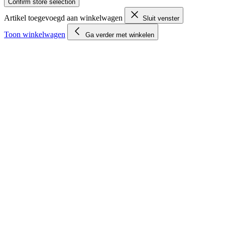
Confirm store selection
Artikel toegevoegd aan winkelwagen
Sluit venster
Toon winkelwagen
Ga verder met winkelen