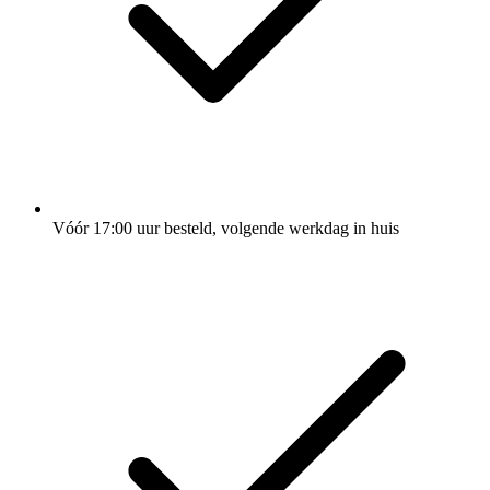
Vóór 17:00 uur besteld, volgende werkdag in huis