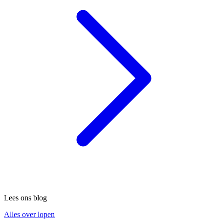
Lees ons blog
Alles over lopen