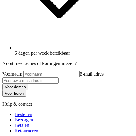
6 dagen per week bereikbaar
Nooit meer acties of kortingen missen?
Voornaam
E-mail adres
Voor dames
Voor heren
Hulp & contact
Bestellen
Bezorgen
Betalen
Retourneren