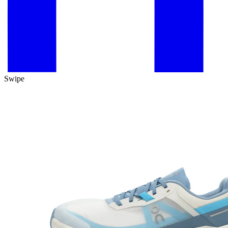
Swipe