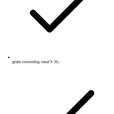
gratis verzending vanaf € 50,-