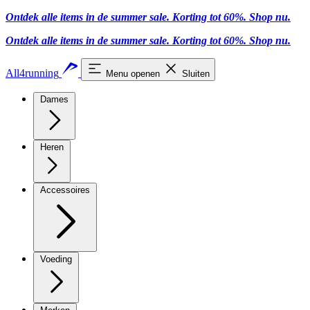
Ontdek alle items in de summer sale. Korting tot 60%.
Shop nu
.
Ontdek alle items in de summer sale. Korting tot 60%.
Shop nu
.
All4running
Menu openen
Sluiten
Dames
Heren
Accessoires
Voeding