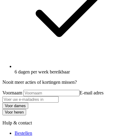
6 dagen per week bereikbaar
Nooit meer acties of kortingen missen?
Voornaam
E-mail adres
Voor dames
Voor heren
Hulp & contact
Bestellen