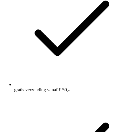
gratis verzending vanaf € 50,-