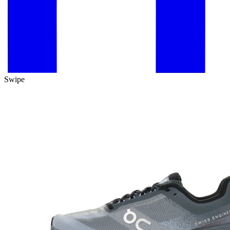
Swipe