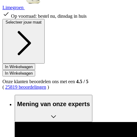
Limegroen
Op voorraad:
bestel nu, dinsdag in huis
Selecteer jouw maat
In Winkelwagen
In Winkelwagen
Onze klanten beoordelen ons met een
4.5
/
5
(
25819 beoordelingen
)
Mening van onze experts