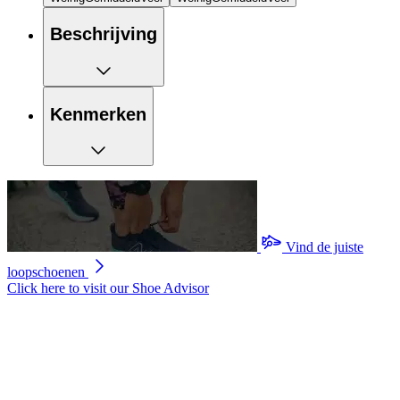
Beschrijving
Kenmerken
Vind de juiste
loopschoenen
Click here to visit our
Shoe Advisor