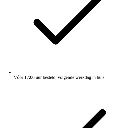
Vóór 17:00 uur besteld, volgende werkdag in huis