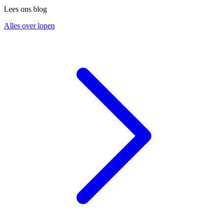
Lees ons blog
Alles over lopen