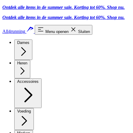
Ontdek alle items in de summer sale. Korting tot 60%.
Shop nu
.
Ontdek alle items in de summer sale. Korting tot 60%.
Shop nu
.
All4running
Menu openen
Sluiten
Dames
Heren
Accessoires
Voeding