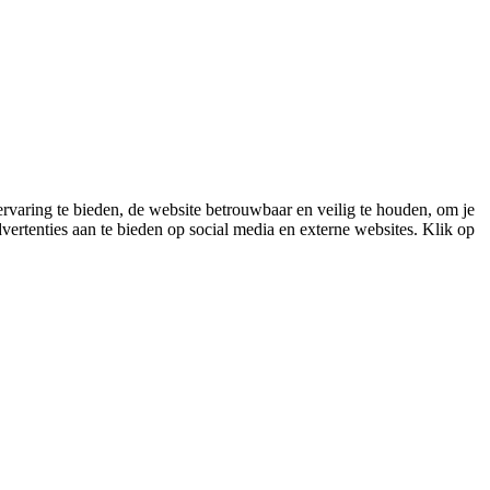
varing te bieden, de website betrouwbaar en veilig te houden, om je
vertenties aan te bieden op social media en externe websites. Klik op