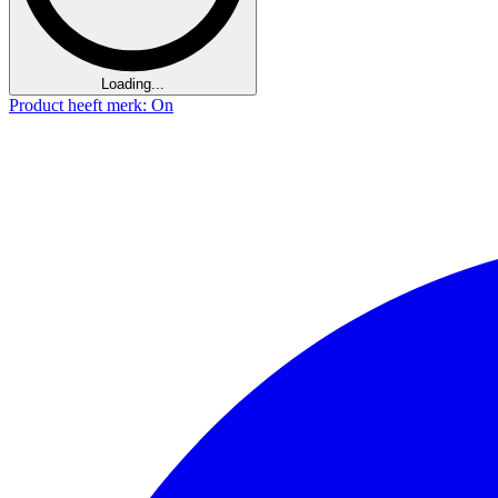
Loading...
Product heeft merk: On