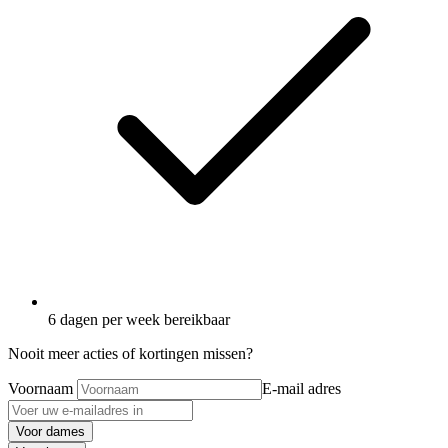
6 dagen per week bereikbaar
Nooit meer acties of kortingen missen?
Voornaam
E-mail adres
Voor dames