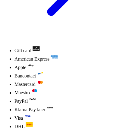
Gift card
American Express
Apple
Bancontact
Mastercard
Maestro
PayPal
Klarna Pay later
Visa
DHL