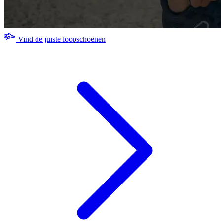
Vind de juiste loopschoenen