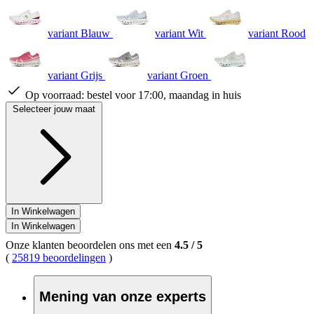
variant Blauw
variant Wit
variant Rood
variant Grijs
variant Groen
Op voorraad:
bestel voor 17:00, maandag in huis
Selecteer jouw maat
In Winkelwagen
In Winkelwagen
Onze klanten beoordelen ons met een
4.5
/
5
(
25819 beoordelingen
)
Mening van onze experts