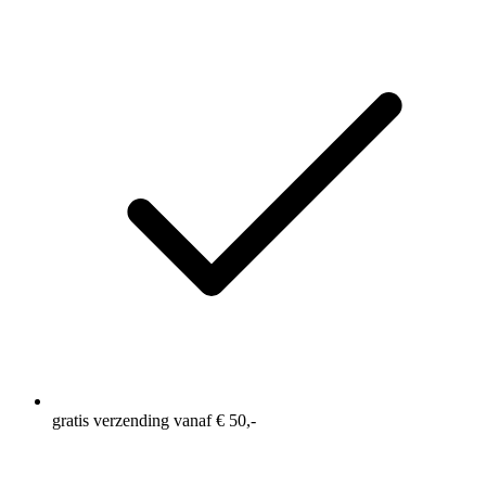
gratis verzending vanaf € 50,-