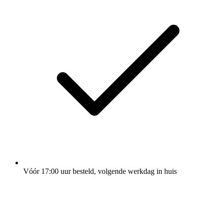
Vóór 17:00 uur besteld, volgende werkdag in huis