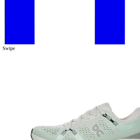
Swipe