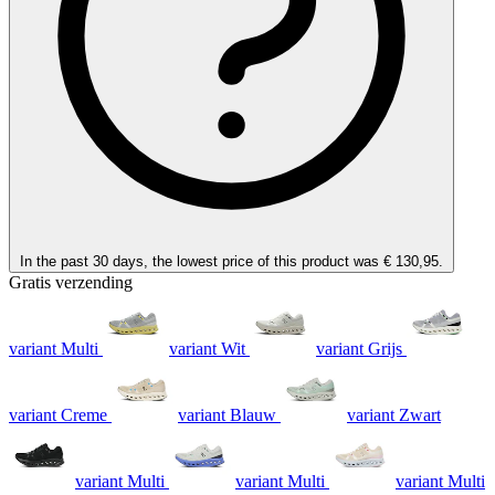
In the past 30 days, the lowest price of this product was € 130,95.
Gratis verzending
variant Multi
variant Wit
variant Grijs
variant Creme
variant Blauw
variant Zwart
variant Multi
variant Multi
variant Multi