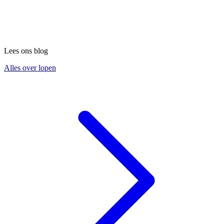
Lees ons blog
Alles over lopen