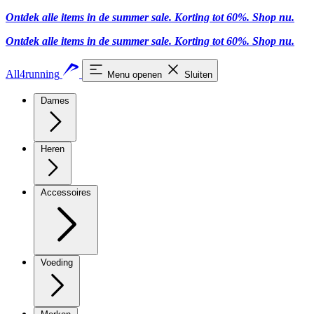
Ontdek alle items in de summer sale. Korting tot 60%.
Shop nu
.
Ontdek alle items in de summer sale. Korting tot 60%.
Shop nu
.
All4running
Menu openen
Sluiten
Dames
Heren
Accessoires
Voeding