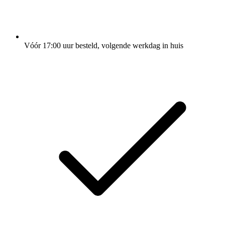
Vóór 17:00 uur besteld, volgende werkdag in huis