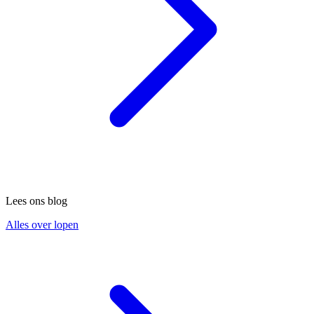
Lees ons blog
Alles over lopen