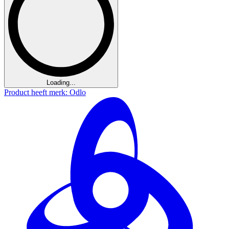
Loading...
Product heeft merk: Odlo