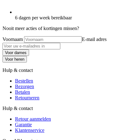
6 dagen per week bereikbaar
Nooit meer acties of kortingen missen?
Voornaam
E-mail adres
Voor dames
Voor heren
Hulp & contact
Bestellen
Bezorgen
Betalen
Retourneren
Hulp & contact
Retour aanmelden
Garantie
Klantenservice