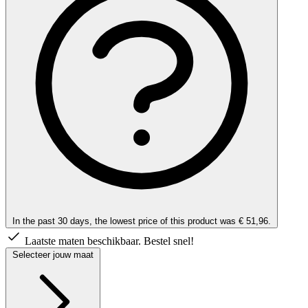
In the past 30 days, the lowest price of this product was € 51,96.
Laatste maten beschikbaar. Bestel snel!
Selecteer jouw maat