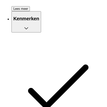
Lees meer
Kenmerken