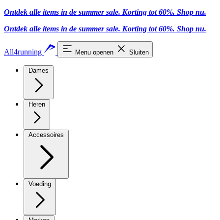
Ontdek alle items in de summer sale. Korting tot 60%.
Shop nu
.
Ontdek alle items in de summer sale. Korting tot 60%.
Shop nu
.
All4running
Menu openen
Sluiten
Dames
Heren
Accessoires
Voeding