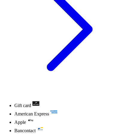
Gift card
American Express
Apple
Bancontact