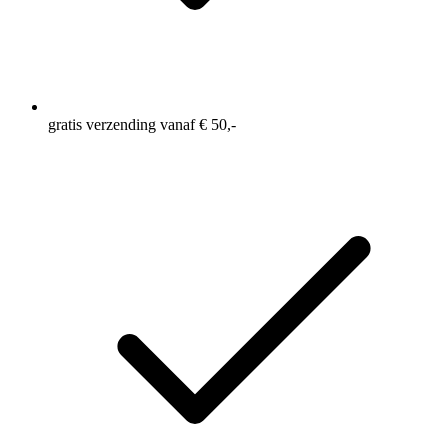
gratis verzending vanaf € 50,-