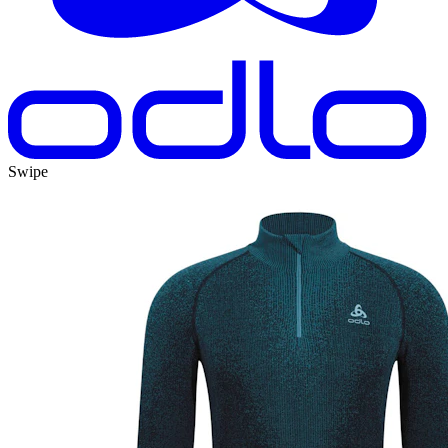
Swipe