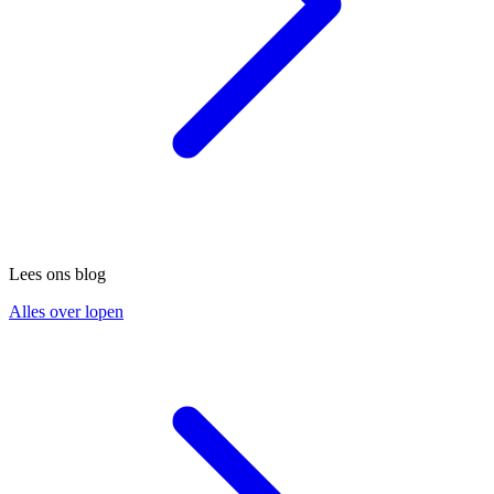
Lees ons blog
Alles over lopen