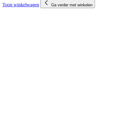
Toon winkelwagen
Ga verder met winkelen