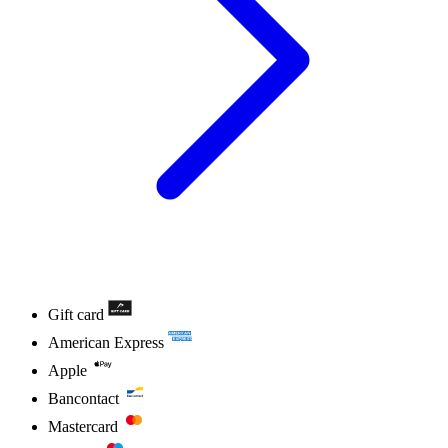
Gift card
American Express
Apple
Bancontact
Mastercard