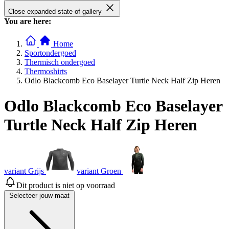
Close expanded state of gallery
You are here:
Home
Sportondergoed
Thermisch ondergoed
Thermoshirts
Odlo Blackcomb Eco Baselayer Turtle Neck Half Zip Heren
Odlo Blackcomb Eco Baselayer
Turtle Neck Half Zip Heren
variant Grijs
variant Groen
Dit product is niet op voorraad
Selecteer jouw maat