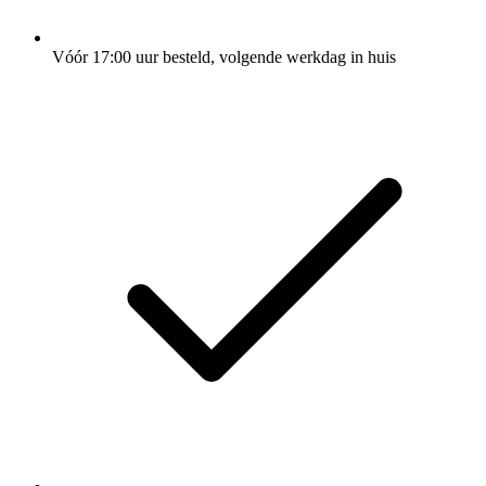
Vóór 17:00 uur besteld, volgende werkdag in huis