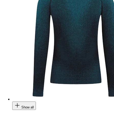
Show all