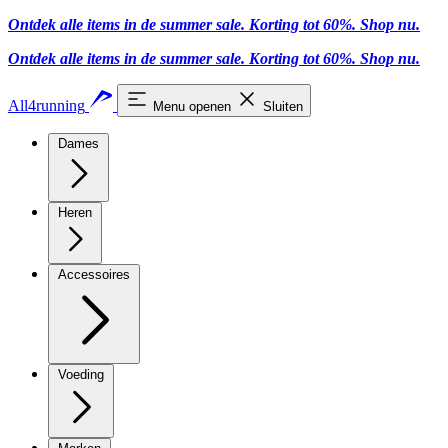
Ontdek alle items in de summer sale. Korting tot 60%.
Shop nu
.
Ontdek alle items in de summer sale. Korting tot 60%.
Shop nu
.
All4running
Menu openen
Sluiten
Dames
Heren
Accessoires
Voeding