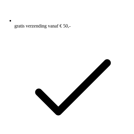
gratis verzending vanaf € 50,-