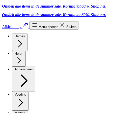
Ontdek alle items in de summer sale. Korting tot 60%.
Shop nu
.
Ontdek alle items in de summer sale. Korting tot 60%.
Shop nu
.
All4running
Menu openen
Sluiten
Dames
Heren
Accessoires
Voeding