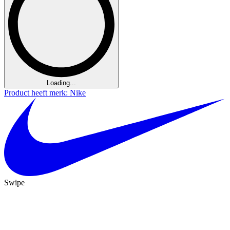
Loading...
Product heeft merk: Nike
Swipe