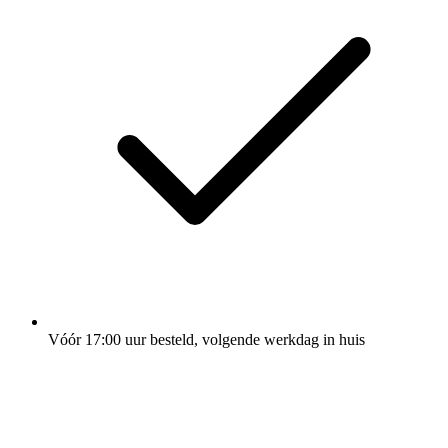
Vóór 17:00 uur besteld, volgende werkdag in huis