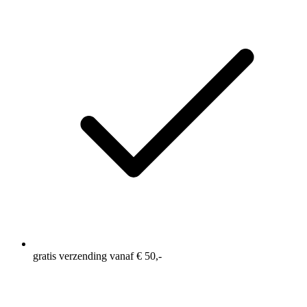
gratis verzending vanaf € 50,-