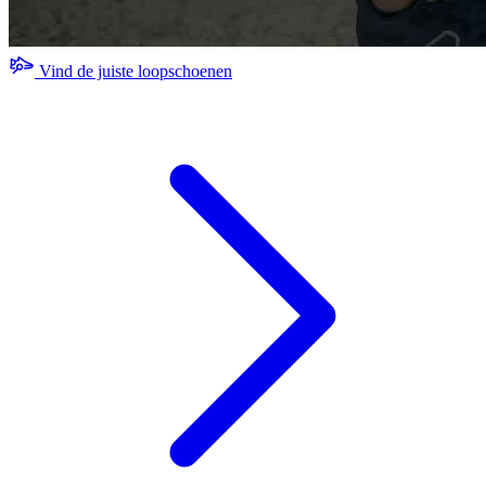
Vind de juiste loopschoenen