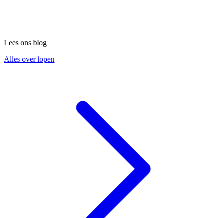
Lees ons blog
Alles over lopen