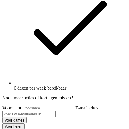
6 dagen per week bereikbaar
Nooit meer acties of kortingen missen?
Voornaam
E-mail adres
Voor dames
Voor heren