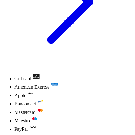
Gift card
American Express
Apple
Bancontact
Mastercard
Maestro
PayPal