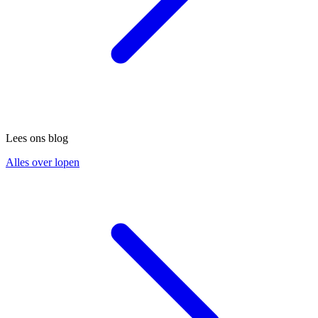
Lees ons blog
Alles over lopen