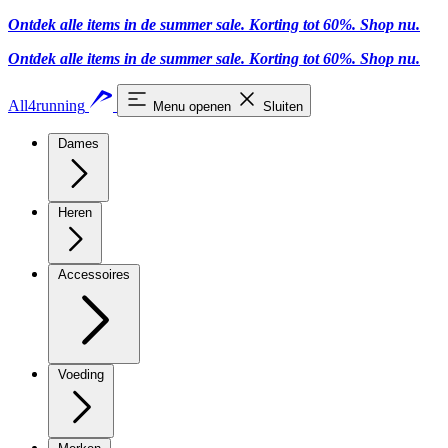
Ontdek alle items in de summer sale. Korting tot 60%.
Shop nu
.
Ontdek alle items in de summer sale. Korting tot 60%.
Shop nu
.
All4running
Menu openen
Sluiten
Dames
Heren
Accessoires
Voeding