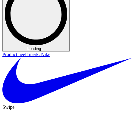
Loading...
Product heeft merk: Nike
Swipe