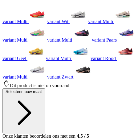
variant Multi
variant Wit
variant Multi
variant Multi
variant Multi
variant Paars
variant Geel
variant Multi
variant Rood
variant Multi
variant Zwart
Dit product is niet op voorraad
Selecteer jouw maat
Onze klanten beoordelen ons met een
4.5
/
5