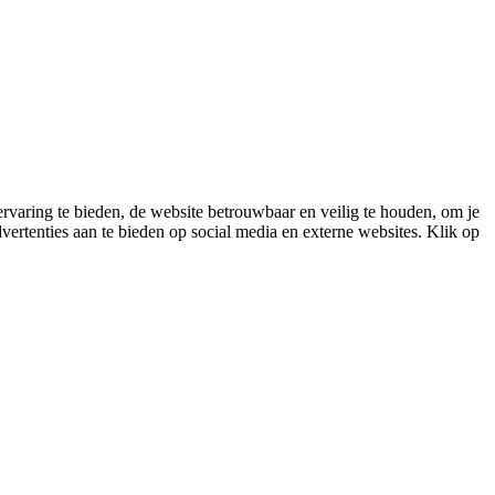
varing te bieden, de website betrouwbaar en veilig te houden, om je
vertenties aan te bieden op social media en externe websites. Klik op